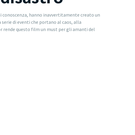
a di conoscenza, hanno inavvertitamente creato un
 serie di eventi che portano al caos, alla
or rende questo film un must per gli amanti del