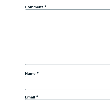
Comment
*
Name
*
Email
*