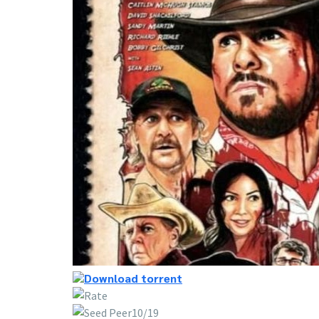
10/19