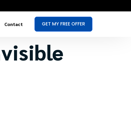
GET MY FREE OFFER
Contact
visible