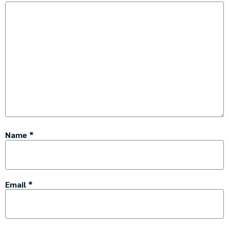
Name
*
Email
*