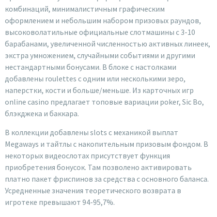
комбинаций, минималистичным графическим
оформлением и небольшим набором призовых раундов,
высоковолатильные официальные слотмашины с 3-10
барабанами, увеличенной численностью активных линеек,
экстра умножением, случайными событиями и другими
нестандартными бонусами. В блоке с настолками
добавлены roulettes с одним или несколькими зеро,
наперстки, кости и больше/меньше. Из карточных игр
online casino предлагает топовые вариации poker, Sic Bo,
блэкджека и баккара.
В коллекции добавлены slots с механикой выплат
Megaways и тайтлы с накопительным призовым фондом. В
некоторых видеослотах присутствует функция
приобретения бонусок. Там позволено активировать
платно пакет фриспинов за средства с основного баланса.
Усредненные значения теоретического возврата в
игротеке превышают 94-95,7%.