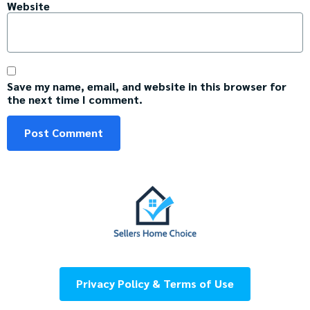
Website
Save my name, email, and website in this browser for
the next time I comment.
Privacy Policy & Terms of Use