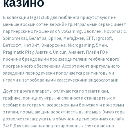
казино
В коллекции legal club для гемблинга присутствуют не
меньше восьми сотен версий игр. Игральный сервис имеет
партнерские отношения с VivoGaming, Эвоплей, Novomatic,
Spinomenal, Белатра, Spribe, МегаДжек, ЕГТ, Igrosoft,
Бетсофт, НетЭнт, Эндорфина, Microgaming, 5Мен,
Pragmatic Play, Аматик, Unicun, Аманет, Плейн ГО и
прочими брендовыми производителями гемблингового
программного обеспечения. Ассортимент виртуального
заведения периодически пополняется рейтинговыми
играми и затребоваными классическими видеослотами.
Друг от друга аппараты отличаются по тематикам,
графике, принципу игры, численности стандартных и
особых пиктограмм, всевозможным бонускам и призовым
этапам, повышающим вероятность выигрыша. Эмуляторы
дозволяется загружать в обычном и демо режимах онлайн
24/7. Для включения лицензированных слотов можно