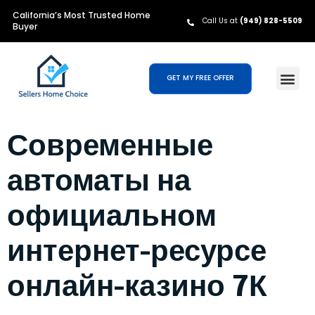
California’s Most Trusted Home
Call Us at
(949) 828-5509
Buyer
GET MY FREE OFFER
Современные
автоматы на
официальном
интернет-ресурсе
онлайн-казино 7К