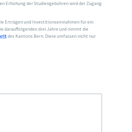
nten Erhöhung der Studiengebühren wird der Zugang
e Erträgen und Investitionseinnahmen für ein
ie darauffolgenden drei Jahre und nimmt die
rit
des Kantons Bern. Diese umfassen nicht nur