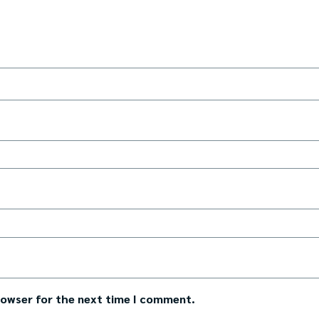
rowser for the next time I comment.