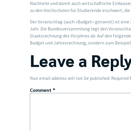
Nachteile und damit auch wirtschaftliche Einbuss
zu den Hochschulen für Studierende erschwert, die
Der Voranschlag (auch «Budget» genannt) ist ein
Jahr. Die Bundesversammlung legt den Voranschlag
Staatsrechnung des Vorjahres ab. Auf den folgende
Budget und Jahresrechnung, sondern zum Beispiel
Leave a Repl
Your email address will not be published.
Required 
Comment
*