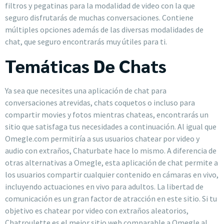
filtros y pegatinas para la modalidad de video con la que
seguro disfrutarás de muchas conversaciones. Contiene
múltiples opciones además de las diversas modalidades de
chat, que seguro encontrarás muy útiles para ti.
Temáticas De Chats
Ya sea que necesites una aplicación de chat para
conversaciones atrevidas, chats coquetos o incluso para
compartir movies y fotos mientras chateas, encontrarás un
sitio que satisfaga tus necesidades a continuación. Al igual que
Omegle.com permitiría a sus usuarios chatear por video y
audio con extraños, Chaturbate hace lo mismo. A diferencia de
otras alternativas a Omegle, esta aplicación de chat permite a
los usuarios compartir cualquier contenido en cámaras en vivo,
incluyendo actuaciones en vivo para adultos. La libertad de
comunicación es un gran factor de atracción en este sitio. Si tu
objetivo es chatear por video con extraños aleatorios,
Chatroulette es el mejor sitio web comparable a Omegle al