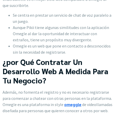
que suscribirte.
Se centra en prestar un servicio de chat de voz paralelo a
un juego.
Aunque Pikii tiene algunas similitudes con la aplicación
Omegle al dar la oportunidad de interactuar con
extraños, tiene un propósito muy divergente.
Omegle es un web que pone en contacto a desconocidos
sin la necesidad de registrarse.
¿por Qué Contratar Un
Desarrollo Web A Medida Para
Tu Negocio?
Además, no fomenta el registro y no es necesario registrarse
para comenzar a chatear con otras personas en la plataforma.
omeggle
Omegle es una plataforma in style
de videollamadas
diseñada para personas que quieren conocer a otros por web.