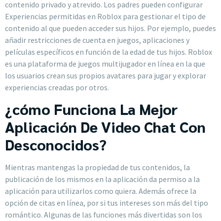
contenido privado y atrevido. Los padres pueden configurar
Experiencias permitidas‍ en Roblox para gestionar el tipo de
contenido al que pueden acceder sus hijos. Por ejemplo, puedes
añadir restricciones de cuenta en juegos, aplicaciones y
películas específicos en función de la edad de tus hijos. Roblox
es una plataforma de juegos multijugador en línea en la que
los usuarios crean sus propios avatares para jugar y explorar
experiencias creadas por otros.
¿cómo Funciona La Mejor
Aplicación De Video Chat Con
Desconocidos?
Mientras mantengas la propiedad de tus contenidos, la
publicación de los mismos en la aplicación da permiso a la
aplicación para utilizarlos como quiera. Además ofrece la
opción de citas en línea, por si tus intereses son más del tipo
romántico. Algunas de las funciones más divertidas son los