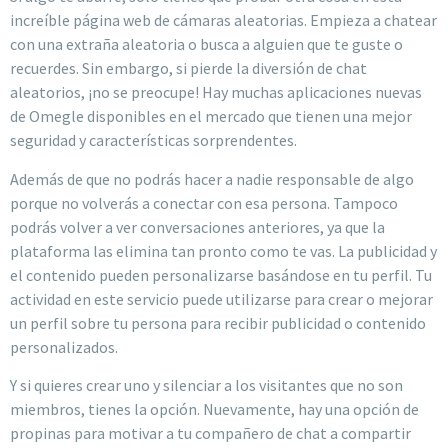
increíble página web de cámaras aleatorias. Empieza a chatear
con una extraña aleatoria o busca a alguien que te guste o
recuerdes. Sin embargo, si pierde la diversión de chat
aleatorios, ¡no se preocupe! Hay muchas aplicaciones nuevas
de Omegle disponibles en el mercado que tienen una mejor
seguridad y características sorprendentes.
Además de que no podrás hacer a nadie responsable de algo
porque no volverás a conectar con esa persona. Tampoco
podrás volver a ver conversaciones anteriores, ya que la
plataforma las elimina tan pronto como te vas. La publicidad y
el contenido pueden personalizarse basándose en tu perfil. Tu
actividad en este servicio puede utilizarse para crear o mejorar
un perfil sobre tu persona para recibir publicidad o contenido
personalizados.
Y si quieres crear uno y silenciar a los visitantes que no son
miembros, tienes la opción. Nuevamente, hay una opción de
propinas para motivar a tu compañero de chat a compartir