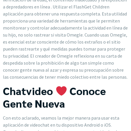
a depredadores en línea . Utilizar el FlashGet Children
aplicación para obtener una respuesta completa. Esta utilidad
proporciona una variedad de herramientas que le permiten
monitorear y controlar adecuadamente la actividad en línea de
su hijo, no solo rastrear si visita Omegle. Cuando usas Omegle,
es esencial estar consciente de cómo los extraños o el sitio
pueden rastrearte y qué medidas puedes tomar para proteger
tu privacidad. El creador de Omegle reflexiona en su carta de
despedida sobre la prohibición de algo tan simple como
conocer gente nueva al azar y expresa su preocupación sobre
las consecuencias de tener miedo colectivo entre las personas.
Chatvideo
Conoce
Gente Nueva
Con esto aclarado, veamos la mejor manera para usar esta
aplicación de videochat en tu dispositivo Android o iOS.