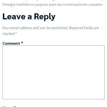
Omegle también es popular para las conversaciones casuales.
Leave a Reply
Your email address will not be published.
Required fields are
marked
*
Comment
*