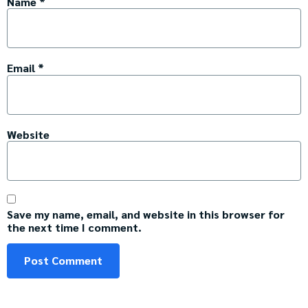
Name
*
Email
*
Website
Save my name, email, and website in this browser for
the next time I comment.