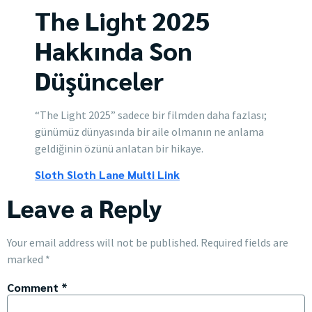
The Light 2025
Hakkında Son
Düşünceler
“The Light 2025” sadece bir filmden daha fazlası;
günümüz dünyasında bir aile olmanın ne anlama
geldiğinin özünü anlatan bir hikaye.
Sloth Sloth Lane Multi Link
Leave a Reply
Your email address will not be published.
Required fields are
marked
*
Comment
*