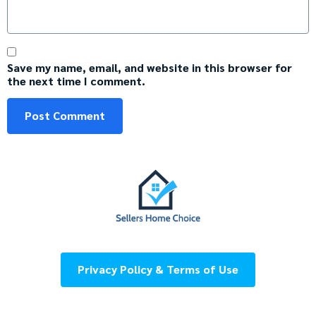
Save my name, email, and website in this browser for
the next time I comment.
Privacy Policy & Terms of Use