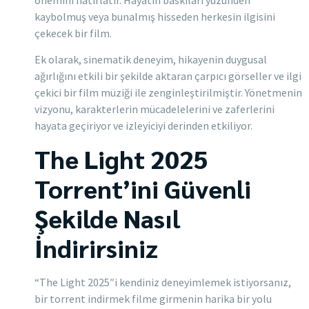
kaybolmuş veya bunalmış hisseden herkesin ilgisini
çekecek bir film.
Ek olarak, sinematik deneyim, hikayenin duygusal
ağırlığını etkili bir şekilde aktaran çarpıcı görseller ve ilgi
çekici bir film müziği ile zenginleştirilmiştir. Yönetmenin
vizyonu, karakterlerin mücadelelerini ve zaferlerini
hayata geçiriyor ve izleyiciyi derinden etkiliyor.
The Light 2025
Torrent’ini Güvenli
Şekilde Nasıl
İndirirsiniz
“The Light 2025″i kendiniz deneyimlemek istiyorsanız,
bir torrent indirmek filme girmenin harika bir yolu