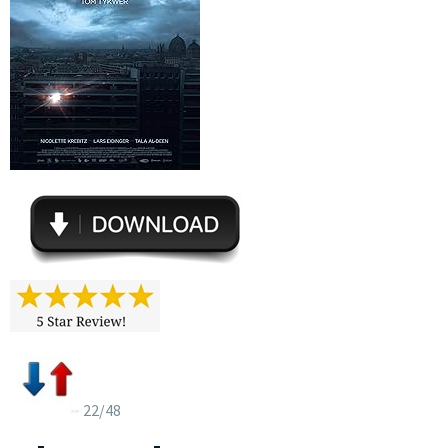
22/48