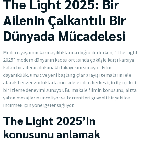
The Light 2025: Bir
Ailenin Çalkantılı Bir
Dünyada Mücadelesi
Modern yaşamın karmaşıklıklarına doğru ilerlerken, “The Light
2025” modern dünyanın kaosu ortasında çöküşle karşı karşıya
kalan bir ailenin dokunaklı hikayesini sunuyor. Film,
dayanıklılık, umut ve yeni başlangıçlar arayışı temalarını ele
alarak benzer zorluklarla mücadele eden herkes için ilgi çekici
bir izleme deneyimi sunuyor. Bu makale filmin konusunu, altta
yatan mesajlarını inceliyor ve torrentleri güvenli bir şekilde
indirmek için yönergeler sağlıyor.
The Light 2025’in
konusunu anlamak