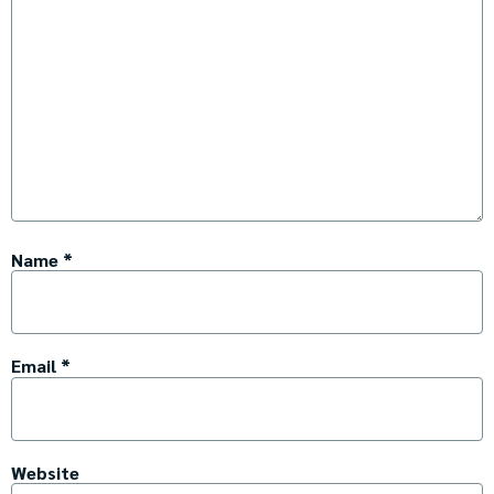
Name
*
Email
*
Website