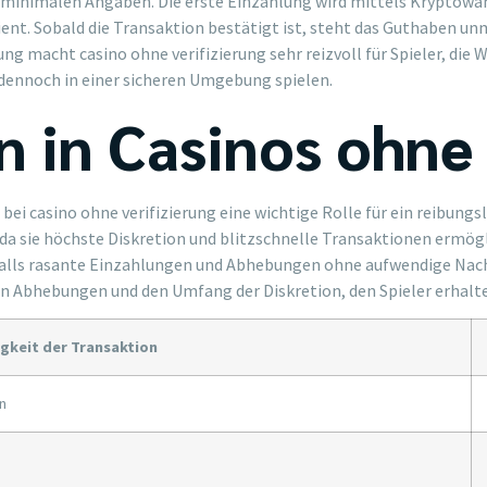
t minimalen Angaben. Die erste Einzahlung wird mittels Krypto
dient. Sobald die Transaktion bestätigt ist, steht das Guthaben 
 macht casino ohne verifizierung sehr reizvoll für Spieler, die We
ennoch in einer sicheren Umgebung spielen.
 in Casinos ohne 
ei casino ohne verifizierung eine wichtige Rolle für ein reibungs
a sie höchste Diskretion und blitzschnelle Transaktionen ermögli
chfalls rasante Einzahlungen und Abhebungen ohne aufwendige Nac
von Abhebungen und den Umfang der Diskretion, den Spieler erhalt
gkeit der Transaktion
n