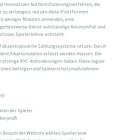
nd innovativen Authentifizierungsverfahren, die
e zu verlangen, nutzen diese Plattformen
alb weniger Minuten anmelden, eine
gehensweise bietet vollständige Anonymität und
tloses Spielerlebnis entsteht.
 dezentralisierte Zahlungssysteme setzen. Durch
Identifikationsdaten erfasst werden müssen. Die
er strenge KYC-Anforderungen haben. Diese legale
chtlinien befolgen und Spielerschutzmaßnahmen
elt
ten der Spieler
berprüft
m Besuch der Website wählen Spieler eine