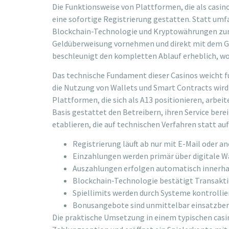
Die Funktionsweise von Plattformen, die als casin
eine sofortige Registrierung gestatten. Statt u
Blockchain-Technologie und Kryptowährungen zur V
Geldüberweisung vornehmen und direkt mit dem Ga
beschleunigt den kompletten Ablauf erheblich, wod
Das technische Fundament dieser Casinos weicht 
die Nutzung von Wallets und Smart Contracts wird 
Plattformen, die sich als A13 positionieren, arbe
Basis gestattet den Betreibern, ihren Service be
etablieren, die auf technischen Verfahren statt 
Registrierung läuft ab nur mit E-Mail oder
Einzahlungen werden primär über digitale W
Auszahlungen erfolgen automatisch innerha
Blockchain-Technologie bestätigt Transaktio
Spiellimits werden durch Systeme kontrolli
Bonusangebote sind unmittelbar einsatzbere
Die praktische Umsetzung in einem typischen casin