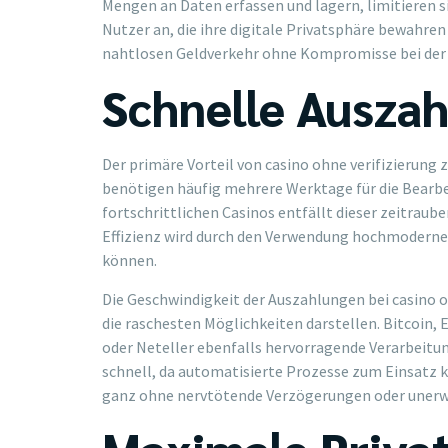
Mengen an Daten erfassen und lagern, limitieren 
Nutzer an, die ihre digitale Privatsphäre bewah
nahtlosen Geldverkehr ohne Kompromisse bei der S
Schnelle Ausza
Der primäre Vorteil von casino ohne verifizierung 
benötigen häufig mehrere Werktage für die Bearbe
fortschrittlichen Casinos entfällt dieser zeitrau
Effizienz wird durch den Verwendung hochmoderne
können.
Die Geschwindigkeit der Auszahlungen bei casino 
die raschesten Möglichkeiten darstellen. Bitcoin
oder Neteller ebenfalls hervorragende Verarbeit
schnell, da automatisierte Prozesse zum Einsatz k
ganz ohne nervtötende Verzögerungen oder unerw