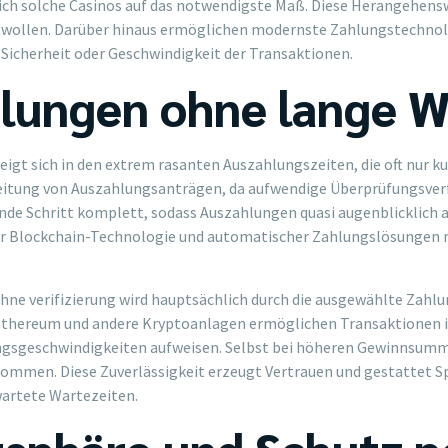
sich solche Casinos auf das notwendigste Maß. Diese Herangehens
ren wollen. Darüber hinaus ermöglichen modernste Zahlungstechn
icherheit oder Geschwindigkeit der Transaktionen.
hlungen ohne lange W
zeigt sich in den extrem rasanten Auszahlungszeiten, die oft nur k
itung von Auszahlungsanträgen, da aufwendige Überprüfungsverfah
bende Schritt komplett, sodass Auszahlungen quasi augenblicklich 
r Blockchain-Technologie und automatischer Zahlungslösungen mög
ohne verifizierung wird hauptsächlich durch die ausgewählte Za
, Ethereum und andere Kryptoanlagen ermöglichen Transaktionen i
ungsgeschwindigkeiten aufweisen. Selbst bei höheren Gewinnsum
ommen. Diese Zuverlässigkeit erzeugt Vertrauen und gestattet Sp
artete Wartezeiten.