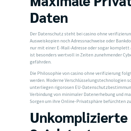
Maximale Privat
Daten
Der Datenschutz steht bei casino ohne verifizieru
Ausweiskopien noch Adressnachweise oder Bankdoku
nur mit einer E-Mail-Adresse oder sogar komplett 
ist besonders wertvoll in Zeiten zunehmender Cyb
gefährden.
Die Philosophie von casino ohne verifizierung fo
werden. Moderne Verschlüsselungstechnologien sc
unterliegen rigorosen EU-Datenschutzbestimmungen
Verbindung von minimaler Datenerhebung und maxim
Sorgen um ihre Online-Privatsphäre befürchten z
Unkomplizierte 