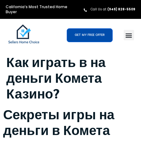
California’s Most Trusted Home
Call Us at
(949) 828-5509
Buyer
GET MY FREE OFFER
Как играть в на
деньги Комета
Казино?
Секреты игры на
деньги в Комета