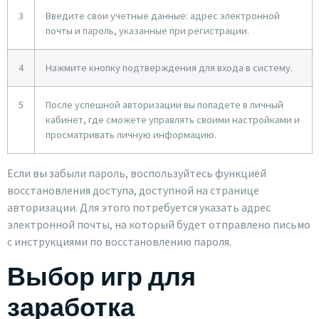
3
Введите свои учетные данные: адрес электронной
почты и пароль, указанные при регистрации.
4
Нажмите кнопку подтверждения для входа в систему.
5
После успешной авторизации вы попадете в личный
кабинет, где сможете управлять своими настройками и
просматривать личную информацию.
Если вы забыли пароль, воспользуйтесь функцией
восстановления доступа, доступной на странице
авторизации. Для этого потребуется указать адрес
электронной почты, на который будет отправлено письмо
с инструкциями по восстановлению пароля.
Выбор игр для
заработка