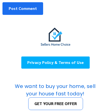
Privacy Policy & Terms of Use
We want to buy your home, sell
your house fast today!
GET YOUR FREE OFFER