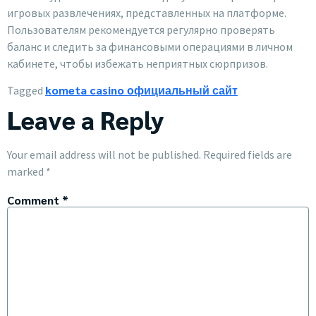
игровых развлечениях, представленных на платформе.
Пользователям рекомендуется регулярно проверять
баланс и следить за финансовыми операциями в личном
кабинете, чтобы избежать неприятных сюрпризов.
kometa casino официальный сайт
Tagged
Leave a Reply
Your email address will not be published.
Required fields are
marked
*
Comment
*