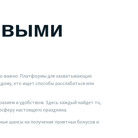
овыми
енно важно. Платформы для захватывающих
дому, кто ищет способы расслабиться или
азием и удобством. Здесь каждый найдет то,
осферу настоящего праздника.
чные шансы на получение приятных бонусов и