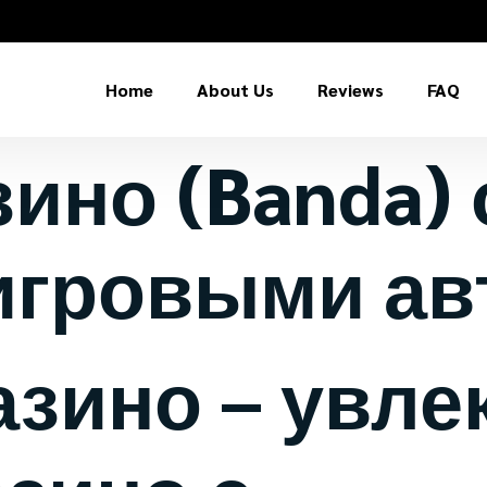
Home
About Us
Reviews
FAQ
зино (Banda)
 игровыми а
азино – увле