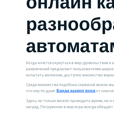
онлайн к
разнооб
автомата
Когда хочется окунуться в мир удовольствия и
развлечений предлагают пользователям широки
испытать волнение, доступно множество вари
Среди множества подобных сервисов можно выд
Банда казино вход
что ему по душе:
от класси
Здесь не только весело проводить время, но и
наград. Погружение в мир игры всегда обещае