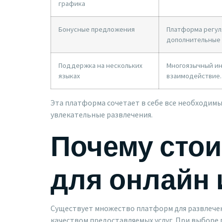
графика
Бонусные предложения
Платформа регул
дополнительные
Поддержка на нескольких
Многоязычный ин
языках
взаимодействие.
Эта платформа сочетает в себе все необходим
увлекательные развлечения.
Почему стои
для онлайн 
Существует множество платформ для развлечен
качеством предоставляемых услуг. При выборе