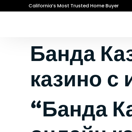
California’s Most Trusted Home Buyer
Банда Ка
казино с
“Банда К