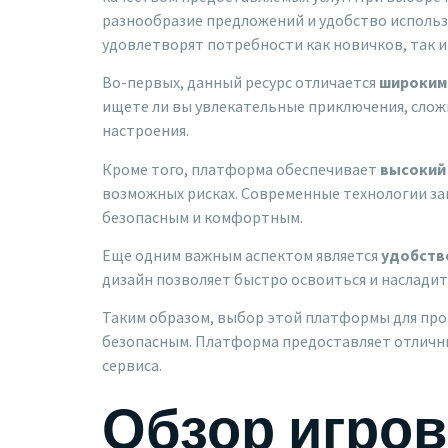
разнообразие предложений и удобство использ
удовлетворят потребности как новичков, так и
Во-первых, данный ресурс отличается
широким
ищете ли вы увлекательные приключения, слож
настроения.
Кроме того, платформа обеспечивает
высокий
возможных рисках. Современные технологии з
безопасным и комфортным.
Еще одним важным аспектом является
удобств
дизайн позволяет быстро освоиться и насладит
Таким образом, выбор этой платформы для про
безопасным. Платформа предоставляет отличны
сервиса.
Обзор игров