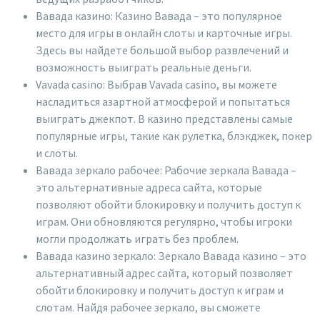
Вавада казино: Казино Вавада – это популярное
место для игры в онлайн слоты и карточные игры.
Здесь вы найдете большой выбор развлечений и
возможность выиграть реальные деньги.
Vavada casino: Выбрав Vavada casino, вы можете
насладиться азартной атмосферой и попытаться
выиграть джекпот. В казино представлены самые
популярные игры, такие как рулетка, блэкджек, покер
и слоты.
Вавада зеркало рабочее: Рабочие зеркала Вавада –
это альтернативные адреса сайта, которые
позволяют обойти блокировку и получить доступ к
играм. Они обновляются регулярно, чтобы игроки
могли продолжать играть без проблем.
Вавада казино зеркало: Зеркало Вавада казино – это
альтернативный адрес сайта, который позволяет
обойти блокировку и получить доступ к играм и
слотам. Найдя рабочее зеркало, вы сможете