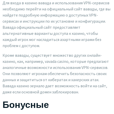
Для входа в казино вавада и использования VPN-сервисов
необходимо перейти на официальный сайт вавады, где вы
найдете подробную информацию о доступных VPN-
сервисах и инструкции по их установке и конфигурации.
Вавада официальный сайт предоставляет
альтернативные варианты доступа к казино, чтобы
каждый игрок мог насладиться азартными играми без
проблем с доступом.
Кроме вавады, существует множество других онлайн-
казино, как, например, vavada casino, которые предлагают
аналогичные возможности использования VPN-сервисов.
Они позволяют игрокам обеспечить безопасность своих
данных и защититься от кибератак и хакерских атак.
Вавада казино зеркало дает возможность войти на сайт,
даже если основной домен заблокирован.
Бонусные