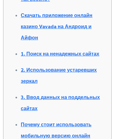
Скачать приложение онлайн
казино Vavada на Андроид и
Айфон
1. Поиск на ненадежных сайтах
2. Использование устаревших
зеркал
3. Ввод данных на поддельных
сайтах
Почему стоит использовать
мобильную версию онлайн