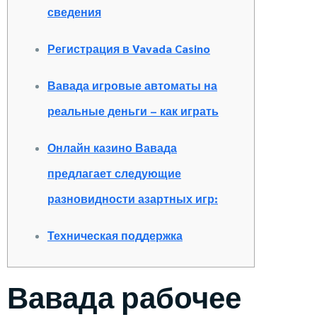
сведения
Регистрация в Vavada Casino
Вавада игровые автоматы на
реальные деньги – как играть
Онлайн казино Вавада
предлагает следующие
разновидности азартных игр:
Техническая поддержка
Вавада рабочее