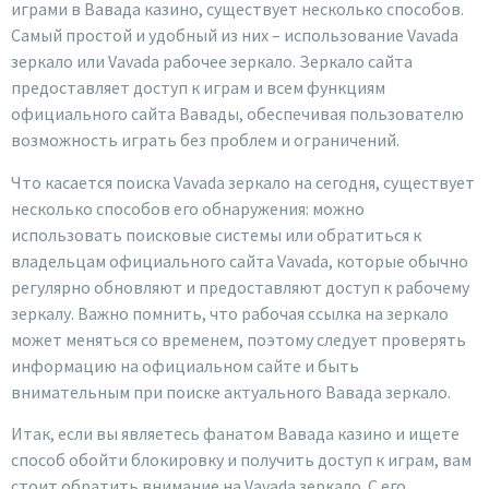
играми в Вавада казино, существует несколько способов.
Самый простой и удобный из них – использование Vavada
зеркало или Vavada рабочее зеркало. Зеркало сайта
предоставляет доступ к играм и всем функциям
официального сайта Вавады, обеспечивая пользователю
возможность играть без проблем и ограничений.
Что касается поиска Vavada зеркало на сегодня, существует
несколько способов его обнаружения: можно
использовать поисковые системы или обратиться к
владельцам официального сайта Vavada, которые обычно
регулярно обновляют и предоставляют доступ к рабочему
зеркалу. Важно помнить, что рабочая ссылка на зеркало
может меняться со временем, поэтому следует проверять
информацию на официальном сайте и быть
внимательным при поиске актуального Вавада зеркало.
Итак, если вы являетесь фанатом Вавада казино и ищете
способ обойти блокировку и получить доступ к играм, вам
стоит обратить внимание на Vavada зеркало. С его