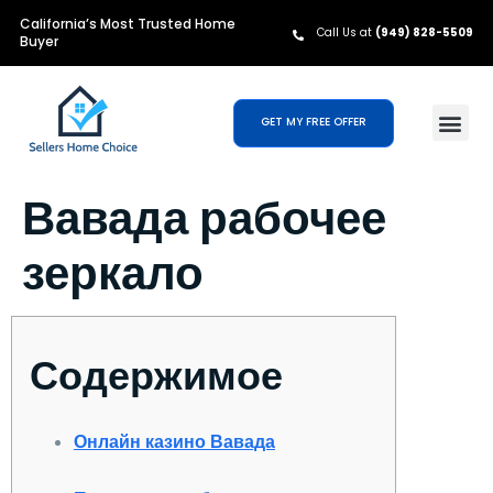
California’s Most Trusted Home
Call Us at
(949) 828-5509
Buyer
GET MY FREE OFFER
Вавада рабочее
зеркало
Содержимое
Онлайн казино Вавада