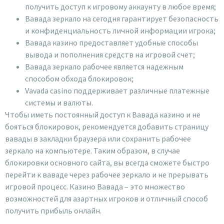
получить доступ к игровому аккаунту в любое время;
Вавада зеркало на сегодня гарантирует безопасность
и конфиденциальность личной информации игрока;
Вавада казино предоставляет удобные способы
вывода и пополнения средств на игровой счет;
Вавада зеркало рабочее является надежным
способом обхода блокировок;
Vavada casino поддерживает различные платежные
системы и валюты.
Чтобы иметь постоянный доступ к Вавада казино и не
бояться блокировок, рекомендуется добавить страницу
вавады в закладки браузера или сохранить рабочее
зеркало на компьютере. Таким образом, в случае
блокировки основного сайта, вы всегда сможете быстро
перейти к ваваде через рабочее зеркало и не прерывать
игровой процесс. Казино Вавада – это множество
возможностей для азартных игроков и отличный способ
получить прибыль онлайн.