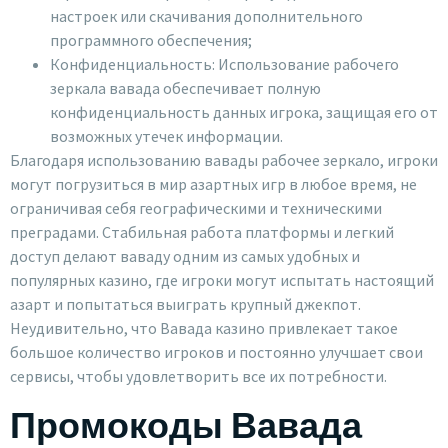
настроек или скачивания дополнительного
программного обеспечения;
Конфиденциальность: Использование рабочего
зеркала вавада обеспечивает полную
конфиденциальность данных игрока, защищая его от
возможных утечек информации.
Благодаря использованию вавады рабочее зеркало, игроки
могут погрузиться в мир азартных игр в любое время, не
ограничивая себя географическими и техническими
преградами. Стабильная работа платформы и легкий
доступ делают ваваду одним из самых удобных и
популярных казино, где игроки могут испытать настоящий
азарт и попытаться выиграть крупный джекпот.
Неудивительно, что Вавада казино привлекает такое
большое количество игроков и постоянно улучшает свои
сервисы, чтобы удовлетворить все их потребности.
Промокоды Вавада