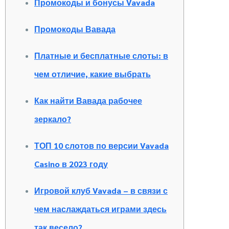
Промокоды и бонусы Vavada
Промокоды Вавада
Платные и бесплатные слоты: в
чем отличие, какие выбрать
Как найти Вавада рабочее
зеркало?
ТОП 10 слотов по версии Vavada
Casino в 2023 году
Игровой клуб Vavada – в связи с
чем наслаждаться играми здесь
так весело?