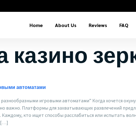
Home
About Us
Reviews
FAQ
а казино зер
гровыми автоматами
с разнообразными игровыми автоматами” Когда хочется окунут
енно важно. Платформы для захватывающих развлечений пред
. Каждому, кто ищет способы расслабиться или испытать вол
 […]