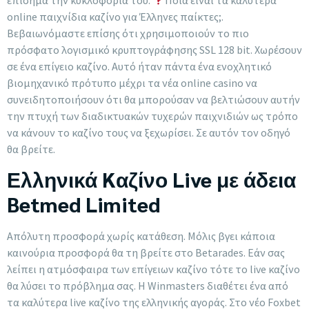
online παιχνίδια καζίνο για Έλληνες παίκτες;.
Βεβαιωνόμαστε επίσης ότι χρησιμοποιούν το πιο
πρόσφατο λογισμικό κρυπτογράφησης SSL 128 bit. Χωρέσουν
σε ένα επίγειο καζίνο. Αυτό ήταν πάντα ένα ενοχλητικό
βιομηχανικό πρότυπο μέχρι τα νέα online casino να
συνειδητοποιήσουν ότι θα μπορούσαν να βελτιώσουν αυτήν
την πτυχή των διαδικτυακών τυχερών παιχνιδιών ως τρόπο
να κάνουν το καζίνο τους να ξεχωρίσει. Σε αυτόν τον οδηγό
θα βρείτε.
Ελληνικά Kαζίνο Live με άδεια
Betmed Limited
Aπόλυτη προσφορά χωρίς κατάθεση. Μόλις βγει κάποια
καινούρια προσφορά θα τη βρείτε στο Betarades. Εάν σας
λείπει η ατμόσφαιρα των επίγειων καζίνο τότε το live καζίνο
θα λύσει το πρόβλημα σας. Η Winmasters διαθέτει ένα από
τα καλύτερα live καζίνο της ελληνικής αγοράς. Στο νέο Foxbet