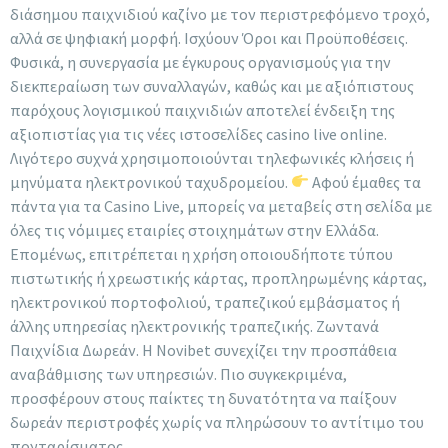
διάσημου παιχνιδιού καζίνο με τον περιστρεφόμενο τροχό,
αλλά σε ψηφιακή μορφή. Ισχύουν Όροι και Προϋποθέσεις.
Φυσικά, η συνεργασία με έγκυρους οργανισμούς για την
διεκπεραίωση των συναλλαγών, καθώς και με αξιόπιστους
παρόχους λογισμικού παιχνιδιών αποτελεί ένδειξη της
αξιοπιστίας για τις νέες ιστοσελίδες casino live online.
Λιγότερο συχνά χρησιμοποιούνται τηλεφωνικές κλήσεις ή
μηνύματα ηλεκτρονικού ταχυδρομείου.
Αφού έμαθες τα
πάντα για τα Casino Live, μπορείς να μεταβείς στη σελίδα με
όλες τις νόμιμες εταιρίες στοιχημάτων στην Ελλάδα.
Επομένως, επιτρέπεται η χρήση οποιουδήποτε τύπου
πιστωτικής ή χρεωστικής κάρτας, προπληρωμένης κάρτας,
ηλεκτρονικού πορτοφολιού, τραπεζικού εμβάσματος ή
άλλης υπηρεσίας ηλεκτρονικής τραπεζικής. Zωντανά
Παιχνίδια Δωρεάν. H Novibet συνεχίζει την προσπάθεια
αναβάθμισης των υπηρεσιών. Πιο συγκεκριμένα,
προσφέρουν στους παίκτες τη δυνατότητα να παίξουν
δωρεάν περιστροφές χωρίς να πληρώσουν το αντίτιμο του
πονταρίσματος.