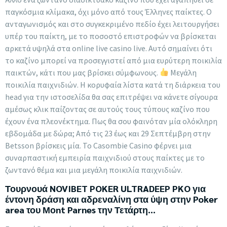
παγκόσμια κλίμακα, όχι μόνο από τους Έλληνες παίκτες. Ο
ανταγωνισμός και στο συγκεκριμένο πεδίο έχει λειτουργήσει
υπέρ του παίκτη, με το ποσοστό επιστροφών να βρίσκεται
αρκετά υψηλά στα online live casino live. Αυτό σημαίνει ότι
το καζίνο μπορεί να προσεγγιστεί από μια ευρύτερη ποικιλία
παικτών, κάτι που μας βρίσκει σύμφωνους.
Μεγάλη
ποικιλία παιχνιδιών. Η κορυφαία λίστα κατά τη διάρκεια του
head για την ιστοσελίδα θα σας επιτρέψει να κάνετε σίγουρα
αμέσως κλικ παίζοντας σε αυτούς τους τύπους καζίνο που
έχουν ένα πλεονέκτημα. Πως θα σου φαινόταν μία ολόκληρη
εβδομάδα με δώρα; Από τις 23 έως και 29 Σεπτέμβρη στην
Betsson βρίσκεις μία. Το Casombie Casino φέρνει μια
συναρπαστική εμπειρία παιχνιδιού στους παίκτες με το
ζωντανό θέμα και μια μεγάλη ποικιλία παιχνιδιών.
Τουρνουά NOVIBET POKER ULTRADEEP PKO για
έντονη δράση και αδρεναλίνη στα ύψη στην Poker
area του Μοnt Parnes την Τετάρτη…