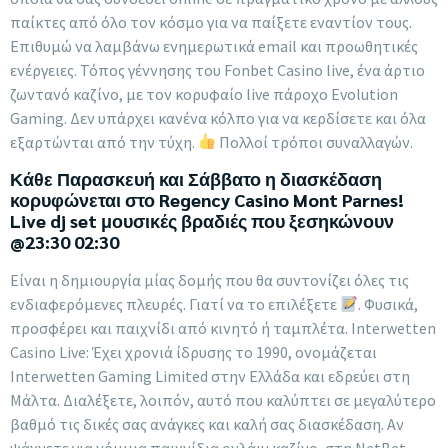
παίκτες από όλο τον κόσμο για να παίξετε εναντίον τους.
Επιθυμώ να λαμβάνω ενημερωτικά email και προωθητικές
ενέργειες. Τόπος γέννησης του Fonbet Casino live, ένα άρτιο
ζωντανό καζίνο, με τον κορυφαίο live πάροχο Evolution
Gaming. Δεν υπάρχει κανένα κόλπο για να κερδίσετε και όλα
εξαρτώνται από την τύχη.
Πολλοί τρόποι συναλλαγών.
Κάθε Παρασκευή και Σάββατο η διασκέδαση
κορυφώνεται στο Regency Casino Mont Parnes!
Live dj set μουσικές βραδιές που ξεσηκώνουν
@23:30 02:30
Είναι η δημιουργία μίας δομής που θα συντονίζει όλες τις
ενδιαφερόμενες πλευρές. Γιατί να το επιλέξετε
. Φυσικά,
προσφέρει και παιχνίδι από κινητό ή ταμπλέτα. Interwetten
Casino Live: Έχει χρονιά ίδρυσης το 1990, ονομάζεται
Interwetten Gaming Limited στην Ελλάδα και εδρεύει στη
Μάλτα. Διαλέξετε, λοιπόν, αυτό που καλύπτει σε μεγαλύτερο
βαθμό τις δικές σας ανάγκες και καλή σας διασκέδαση. Αν
ψάχνετε για νόμιμα παιχνίδια ονλάιν καζίνο, στη NetBet,