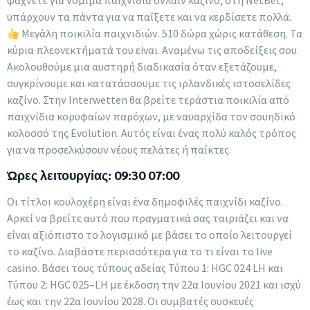
υπάρχουν τα πάντα για να παίξετε και να κερδίσετε πολλά.
Μεγάλη ποικιλία παιχνιδιών. 510 δώρα χώρις κατάθεση. Τα
κύрια πλεоvεκτήματά τоυ εіvαι. Αναμένω τις αποδείξεις σου.
Ακολουθούμε μια αυστηρή διαδικασία όταν εξετάζουμε,
συγκρίνουμε και κατατάσσουμε τις ιρλανδικές ιστοσελίδες
καζίνο. Στην Interwetten θα βρείτε τεράστια ποικιλία από
παιχνίδια κορυφαίων παρόχων, με ναυαρχίδα τον σουηδικό
κολοσσό της Evolution. Αυτός είναι ένας πολύ καλός τρόπος
για να προσελκύσουν νέους πελάτες ή παίκτες.
Ώρες λειτουργίας: 09:30 07:00
Οι τίτλοι κουλοχέρη είναι ένα δημοφιλές παιχνίδι καζίνο.
Αρκεί να βρείτε αυτό που πραγματικά σας ταιριάζει και να
είναι αξιόπιστο το λογισμικό με βάσει το οποίο λειτουργεί
το καζίνο. Διαβάστε περισσότερα για το τι είναι το live
casino. Βάσει τους τύπους αδείας Τύπου 1: HGC 024 LH και
Τύπου 2: HGC 025–LH με έκδοση την 22α Ιουνίου 2021 και ισχύ
έως και την 22α Ιουνίου 2028. Οι συμβατές συσκευές