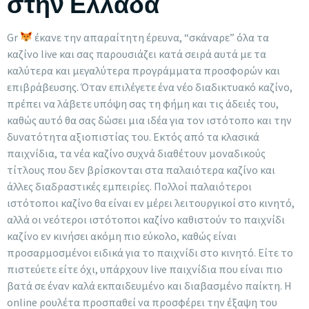
στην Ελλάδα
Gr
έκανε την απαραίτητη έρευνα, “σκάναρε” όλα τα
καζίνο live και σας παρουσιάζει κατά σειρά αυτά με τα
καλύτερα και μεγαλύτερα προγράμματα προσφορών και
επιβράβευσης. Όταν επιλέγετε ένα νέο διαδικτυακό καζίνο,
πρέπει να λάβετε υπόψη σας τη φήμη και τις άδειές του,
καθώς αυτό θα σας δώσει μια ιδέα για τον ιστότοπο και την
δυνατότητα αξιοπιστίας του. Εκτός από τα κλασικά
παιχνίδια, τα νέα καζίνο συχνά διαθέτουν μοναδικούς
τίτλους που δεν βρίσκονται στα παλαιότερα καζίνο και
άλλες διαδραστικές εμπειρίες. Πολλοί παλαιότεροι
ιστότοποι καζίνο θα είναι εν μέρει λειτουργικοί στο κινητό,
αλλά οι νεότεροι ιστότοποι καζίνο καθιστούν το παιχνίδι
καζίνο εν κινήσει ακόμη πιο εύκολο, καθώς είναι
προσαρμοσμένοι ειδικά για το παιχνίδι στο κινητό. Είτε το
πιστεύετε είτε όχι, υπάρχουν live παιχνίδια που είναι πιο
βατά σε έναν καλά εκπαιδευμένο και διαβασμένο παίκτη. Η
online ρουλέτα προσπαθεί να προσφέρει την έξαψη του