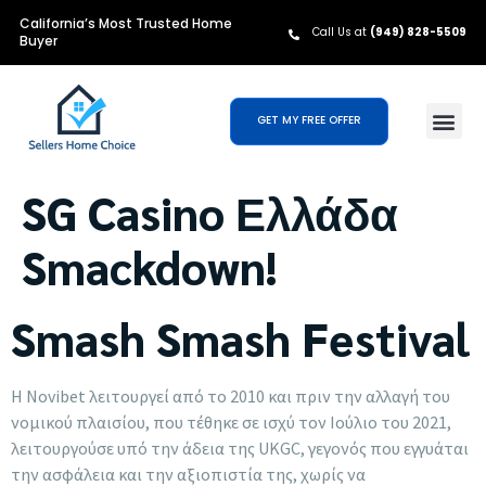
California’s Most Trusted Home
Call Us at
(949) 828-5509
Buyer
GET MY FREE OFFER
SG Casino Ελλάδα
Smackdown!
Smash Smash Festival
Η Novibet λειτουργεί από το 2010 και πριν την αλλαγή του
νομικού πλαισίου, που τέθηκε σε ισχύ τον Ιούλιο του 2021,
λειτουργούσε υπό την άδεια της UKGC, γεγονός που εγγυάται
την ασφάλεια και την αξιοπιστία της, χωρίς να