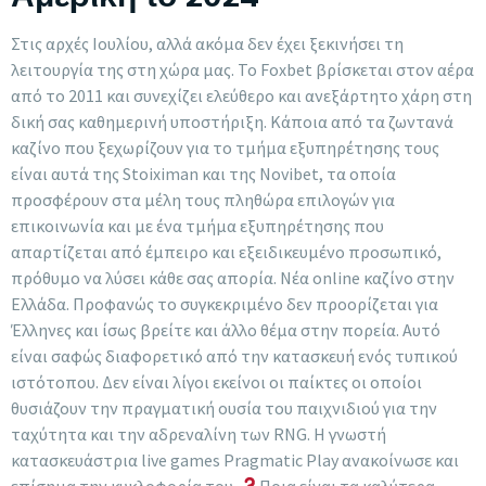
Στις αρχές Ιουλίου, αλλά ακόμα δεν έχει ξεκινήσει τη
λειτουργία της στη χώρα μας. To Foxbet βρίσκεται στον αέρα
από το 2011 και συνεχίζει ελεύθερο και ανεξάρτητο χάρη στη
δική σας καθημερινή υποστήριξη. Κάποια από τα ζωντανά
καζίνο που ξεχωρίζουν για το τμήμα εξυπηρέτησης τους
είναι αυτά της Stoiximan και της Novibet, τα οποία
προσφέρουν στα μέλη τους πληθώρα επιλογών για
επικοινωνία και με ένα τμήμα εξυπηρέτησης που
απαρτίζεται από έμπειρο και εξειδικευμένο προσωπικό,
πρόθυμο να λύσει κάθε σας απορία. Νέα online καζίνο στην
Ελλάδα. Προφανώς το συγκεκριμένο δεν προορίζεται για
Έλληνες και ίσως βρείτε και άλλο θέμα στην πορεία. Αυτό
είναι σαφώς διαφορετικό από την κατασκευή ενός τυπικού
ιστότοπου. Δεν είναι λίγοι εκείνοι οι παίκτες οι οποίοι
θυσιάζουν την πραγματική ουσία του παιχνιδιού για την
ταχύτητα και την αδρεναλίνη των RNG. Η γνωστή
κατασκευάστρια live games Pragmatic Play ανακοίνωσε και
επίσημα την κυκλοφορία του.
Ποια είναι τα καλύτερα