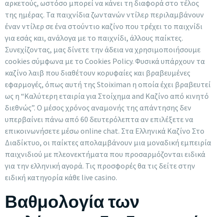
αρκετούς, ωστόσο μπορεί να κάνει τη διαφορά στο τέλος
της ημέρας. Τα παιχνίδια ζωντανών ντίλερ περιλαμβάνουν
έναν ντίλερ σε ένα στούντιο καζίνο που τρέχει το παιχνίδι
για εσάς και, ανάλογα με το παιχνίδι, άλλους παίκτες.
Συνεχίζοντας, μας δίνετε την άδεια να χρησιμοποιήσουμε
cookies σύμφωνα με το Cookies Policy. Φυσικά υπάρχουν τα
καζίνο λαιβ που διαθέτουν κορυφαίες και βραβευμένες
εφαρμογές, όπως αυτή της Stoiximan η οποία έχει βραβευτεί
ως η “Καλύτερη εταιρία για Στοίχημα and Καζίνο από κινητό
διεθνώς”. Ο μέσος χρόνος αναμονής της απάντησης δεν
υπερβαίνει πάνω από 60 δευτερόλεπτα αν επιλέξετε να
επικοινωνήσετε μέσω online chat. Στα Ελληνικά Καζίνο Στο
Διαδίκτυο, οι παίκτες απολαμβάνουν μια μοναδική εμπειρία
παιχνιδιού με πλεονεκτήματα που προσαρμόζονται ειδικά
για την ελληνική αγορά. Τις προσφορές θα τις δείτε στην
ειδική κατηγορία κάθε live casino.
Βαθμολογία των