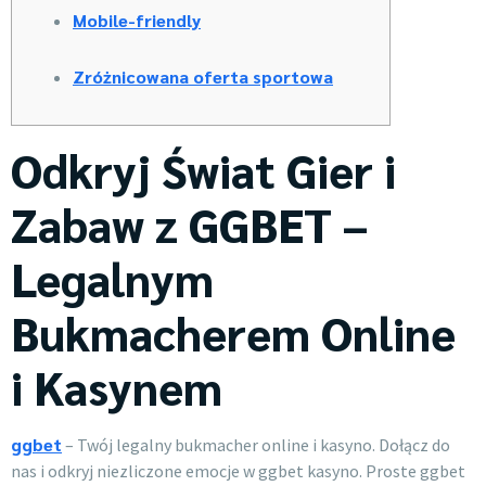
Mobile-friendly
Zróżnicowana oferta sportowa
Odkryj Świat Gier i
Zabaw z GGBET –
Legalnym
Bukmacherem Online
i Kasynem
ggbet
– Twój legalny bukmacher online i kasyno. Dołącz do
nas i odkryj niezliczone emocje w ggbet kasyno. Proste ggbet