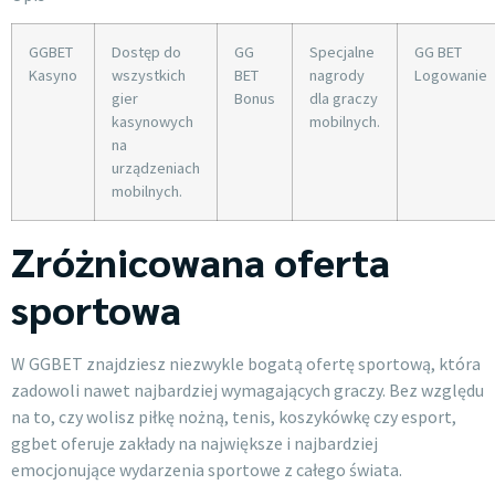
GGBET
Dostęp do
GG
Specjalne
GG BET
Kasyno
wszystkich
BET
nagrody
Logowanie
gier
Bonus
dla graczy
kasynowych
mobilnych.
na
urządzeniach
mobilnych.
Zróżnicowana oferta
sportowa
W GGBET znajdziesz niezwykle bogatą ofertę sportową, która
zadowoli nawet najbardziej wymagających graczy. Bez względu
na to, czy wolisz piłkę nożną, tenis, koszykówkę czy esport,
ggbet oferuje zakłady na największe i najbardziej
emocjonujące wydarzenia sportowe z całego świata.