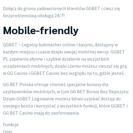
Dołącz do grona zadowolonych klientów GGBET i ciesz się
bezproblemową obsługą 24/7!
Mobile-friendly
GGBET – Legalny bukmacher online i kasyno, dostępny w
każdym miejscu i czasie dzięki swojej mobilnej wersji. GGBET
PL zapewnia płynne i szybkie działanie na wszystkich
urządzeniach mobilnych, dzięki czemu możesz cieszyć się grą
w GG Casino i GGBET Casino bez względu na to, gdzie jesteś.
GG BET Polska oferuje również specjalne bonusy dla
użytkowników mobilnych, w tym GG BET Bonus Bez Depozytu.
Dzięki GGBET Logowanie możesz łatwo uzyskać dostęp do
swojego konta i korzystać z wszystkich funkcji, które GGBET i
GG BET Casino mają do zaoferowania.
Funkcja
Opis