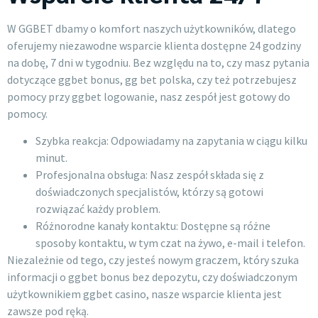
W GGBET dbamy o komfort naszych użytkowników, dlatego
oferujemy niezawodne wsparcie klienta dostępne 24 godziny
na dobę, 7 dni w tygodniu. Bez względu na to, czy masz pytania
dotyczące ggbet bonus, gg bet polska, czy też potrzebujesz
pomocy przy ggbet logowanie, nasz zespół jest gotowy do
pomocy.
Szybka reakcja: Odpowiadamy na zapytania w ciągu kilku
minut.
Profesjonalna obsługa: Nasz zespół składa się z
doświadczonych specjalistów, którzy są gotowi
rozwiązać każdy problem.
Różnorodne kanały kontaktu: Dostępne są różne
sposoby kontaktu, w tym czat na żywo, e-mail i telefon.
Niezależnie od tego, czy jesteś nowym graczem, który szuka
informacji o ggbet bonus bez depozytu, czy doświadczonym
użytkownikiem ggbet casino, nasze wsparcie klienta jest
zawsze pod ręką.