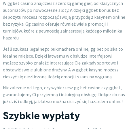
W ggbet casino znajdziesz szeroką gamę gier, od klasycznych
automatów po nowoczesne sloty. A dzięki ggbet bonus bez
depozytu możesz rozpocząć swoją przygodę z kasynem online
bez ryzyka. Gg casino oferuje również wiele promocji i
turniejów, które z pewnością zainteresują każdego miłośnika
hazardu.
Jeśli szukasz legalnego bukmachera online, gg bet polska to
idealne miejsce. Dzięki łatwemu w obsłudze interfejsowi
możesz szybko znaleźć interesujące Cię zakłady sportowe i
obstawić swoje ulubione drużyny. A w ggbet kasyno możesz
cieszyć się niezliczoną ilością emocji i szans na wygraną.
Niezależnie od tego, czy wybierzesz gg bet casino czy ggbet,
gwarantujemy Ci przyjemną i intuicyjną obsługę. Dołącz do nas
już dziś i odkryj, jak łatwo można cieszyć się hazardem online!
Szybkie wypłaty