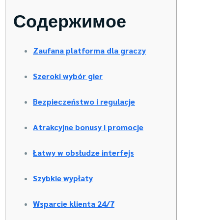
Содержимое
Zaufana platforma dla graczy
Szeroki wybór gier
Bezpieczeństwo i regulacje
Atrakcyjne bonusy i promocje
Łatwy w obsłudze interfejs
Szybkie wypłaty
Wsparcie klienta 24/7