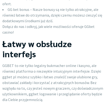
ofert.
GG bet bonus – Nasze bonusy są nie tylko atrakcyjne, ale
również łatwe do otrzymania, dzięki czemu możesz cieszyć się
dodatkowymi środkami już dziś.
Dołącz do nas i odkryj, jak wiele możliwości oferuje GGbet
casino!
Łatwy w obsłudze
interfejs
GGBET to nie tylko legalny bukmacher online i kasyno, ale
również platforma o niezwykle intuicyjnym interfejsie. Dzięki
ggbet pl możesz szybko i łatwo znaleźć swoje ulubione gry,
obstawiać zakłady i korzystać z atrakcyjnych bonusów. Bez
względu na to, czy jesteś nowym graczem, czy doświadczonym
użytkownikiem, ggbet logowanie i przeglądanie oferty będzie
dla Ciebie przyjemnością.