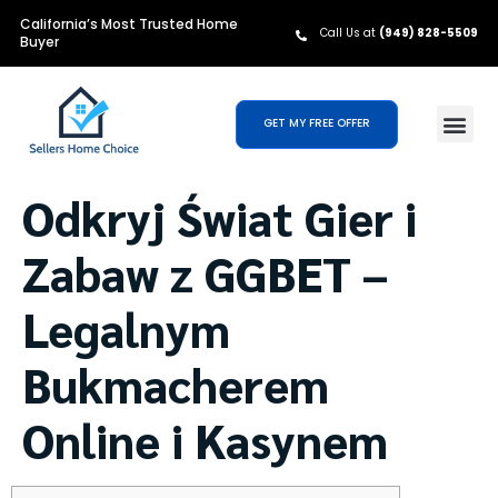
California’s Most Trusted Home
Call Us at
(949) 828-5509
Buyer
GET MY FREE OFFER
Odkryj Świat Gier i
Zabaw z GGBET –
Legalnym
Bukmacherem
Online i Kasynem