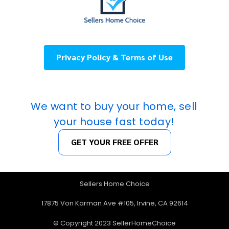
Privacy Policy & Terms of Use
We want to buy your home, sell
your house fast today!
GET YOUR FREE OFFER
Sellers Home Choice
17875 Von Karman Ave #105, Irvine, CA 92614
© Copyright 2023 SellerHomeChoice