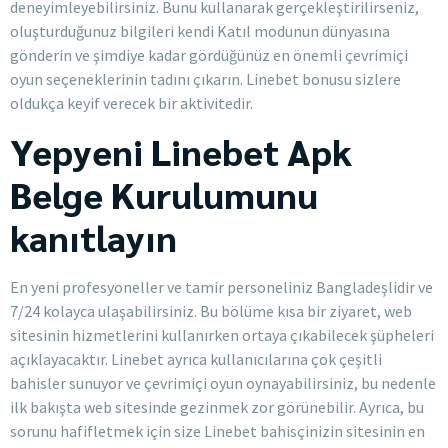
deneyimleyebilirsiniz. Bunu kullanarak gerçekleştirilirseniz,
oluşturduğunuz bilgileri kendi Katıl modunun dünyasına
gönderin ve şimdiye kadar gördüğünüz en önemli çevrimiçi
oyun seçeneklerinin tadını çıkarın. Linebet bonusu sizlere
oldukça keyif verecek bir aktivitedir.
Yepyeni Linebet Apk
Belge Kurulumunu
kanıtlayın
En yeni profesyoneller ve tamir personeliniz Bangladeşlidir ve
7/24 kolayca ulaşabilirsiniz. Bu bölüme kısa bir ziyaret, web
sitesinin hizmetlerini kullanırken ortaya çıkabilecek şüpheleri
açıklayacaktır. Linebet ayrıca kullanıcılarına çok çeşitli
bahisler sunuyor ve çevrimiçi oyun oynayabilirsiniz, bu nedenle
ilk bakışta web sitesinde gezinmek zor görünebilir. Ayrıca, bu
sorunu hafifletmek için size Linebet bahisçinizin sitesinin en