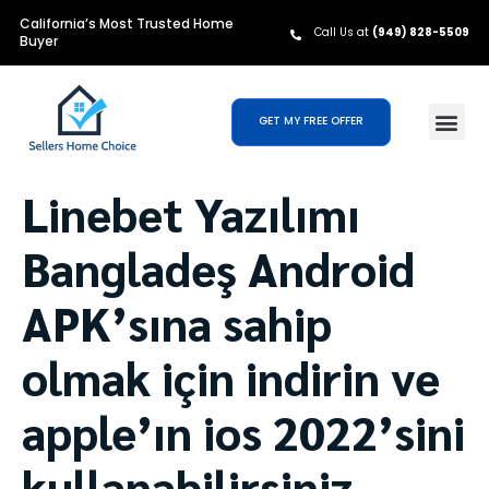
California’s Most Trusted Home
Call Us at
(949) 828-5509
Buyer
GET MY FREE OFFER
Linebet Yazılımı
Bangladeş Android
APK’sına sahip
olmak için indirin ve
apple’ın ios 2022’sini
kullanabilirsiniz