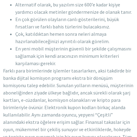
Alternatif olarak, bu yazılım size 600’e kadar kişiye
yardımcı olacak metinler göndermenize de olanak tanır.
En çok görülen olayların canlı gösterilerini, büyük
fırsatları ve farklı bahis türlerini bulacaksınız.
Çok, katıldıktan hemen sonra neleri almaya
hazırlanabileceğinizi ayrıntılı olarak görelim.
En yeni mobil müşterinin güvenli bir şekilde çalışmasını
sağlamak için kendi aracınızın minimum kriterleri
karşılaması gerekir.
Farklı para birimlerinde işlemler tasarlarken, aksi takdirde bir
banka dijital komisyon programı ekstra bir dönüşüm
komisyonu talep edebilir. Sunulan yolların menüsü, müşterinin
aboneliğinden ziyade ülkeye bağlıdır, ancak sürekli olarak şarj
kartları, e-cüzdanlar, komisyon olanakları ve kripto para
birimleriyle övünür. Elektronik kupon kodları birkaç alanda
kullanılabilir. Aynı zamanda oyuncu, yepyeni “Çeşitli”
alanındaki ekstra öğelere erişim sağlar. Finansal takaslar için
oyun, mükemmel bir çekiliş sunuyor ve etkinliklerde, hokeyde
ve teniste oyun oynamak için bir oyun kurucu olacaksınız. Tüm