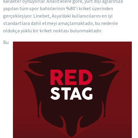
karakter oynuyorlar. Analitiklere göre, yurt dışı ağlarınıza
yapılan tüm spor bahislerinin %80’i kriket üzerinden
gerçekleşiyor.
Linebet, Asya’daki kullanıcılarını en iyi
standartlara dahil etmeyi amaçlamaktadır, bu nedenle
oldukça yüklü bir kriket noktası bulunmaktadır.
Bu