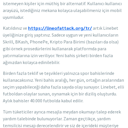
istemeyen kişiler için müthiş bir alternatif. Kullanıcı kullanıcı
arayüzü, istediğiniz mekana kolayca ulaşabilmeniz için mobil
uyumludur.
https://lineofattack.org/tr/
Katıldınız ve
artık Linebet
üyeliğinize giriş yaptınız. Sadece uygun ve yeni kullanıcıların
Skrill, BKash, PhonePe, Kripto Para Birimi (bazıları da olsa)
gibi örnek prosedürlerini kullanarak platformda para
yatırmalarına izin veriliyor. Yeni bahis şirketi birden fazla
ağınızdan kolayca edinilebilir.
Birden fazla teklif ve teşvikleri yalnızca spor bahislerinde
kullanacaksınız. Yeni bahis aralığı, her gün, ortağın aralarından
seçim yapabileceği daha fazla sayıda olay sunuyor. Linebet, elli
futboldan olaylar sunan, oynamak için bir diziliş oluşturdu.
Aylık bahisler 40.000 futbolda kabul edilir.
Tüm tüketiciler ayrıca mesajla meydan okumayı talep ederek
yardım talebinde bulunuyorlar. Zaman geçtikçe, yardım
temsilcisi mesajı derecelendirir ve siz de içerideki müşteriye