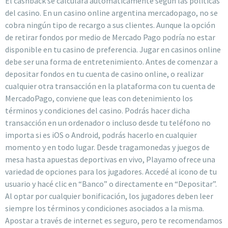
El cashback se calculará automáticamente según las políticas
del casino. En un casino online argentina mercadopago, no se
cobra ningún tipo de recargo a sus clientes. Aunque la opción
de retirar fondos por medio de Mercado Pago podría no estar
disponible en tu casino de preferencia. Jugar en casinos online
debe ser una forma de entretenimiento. Antes de comenzar a
depositar fondos en tu cuenta de casino online, o realizar
cualquier otra transacción en la plataforma con tu cuenta de
MercadoPago, conviene que leas con detenimiento los
términos y condiciones del casino. Podrás hacer dicha
transacción en un ordenador o incluso desde tu teléfono no
importa si es iOS o Android, podrás hacerlo en cualquier
momento y en todo lugar. Desde tragamonedas y juegos de
mesa hasta apuestas deportivas en vivo, Playamo ofrece una
variedad de opciones para los jugadores. Accedé al icono de tu
usuario y hacé clic en “Banco” o directamente en “Depositar”.
Al optar por cualquier bonificación, los jugadores deben leer
siempre los términos y condiciones asociados a la misma.
Apostar a través de internet es seguro, pero te recomendamos