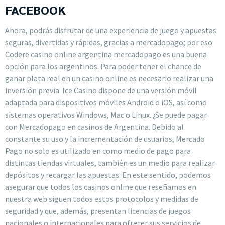
FACEBOOK
Ahora, podrás disfrutar de una experiencia de juego y apuestas
seguras, divertidas y rápidas, gracias a mercadopago; por eso
Codere casino online argentina mercadopago es una buena
opción para los argentinos. Para poder tener el chance de
ganar plata real en un casino online es necesario realizar una
inversión previa. Ice Casino dispone de una versión móvil
adaptada para dispositivos móviles Android o iOS, así como
sistemas operativos Windows, Mac o Linux. ¿Se puede pagar
con Mercadopago en casinos de Argentina. Debido al
constante su uso y la incrementación de usuarios, Mercado
Pago no solo es utilizado en como medio de pago para
distintas tiendas virtuales, también es un medio para realizar
depósitos y recargar las apuestas. En este sentido, podemos
asegurar que todos los casinos online que reseñamos en
nuestra web siguen todos estos protocolos y medidas de
seguridad y que, además, presentan licencias de juegos
nacionales o internacionales para ofrecer sus servicios de