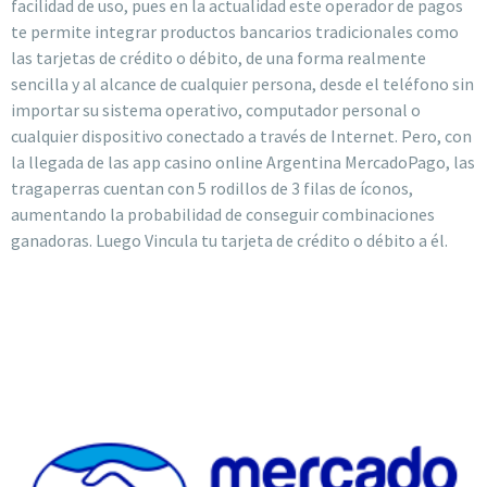
facilidad de uso, pues en la actualidad este operador de pagos
te permite integrar productos bancarios tradicionales como
las tarjetas de crédito o débito, de una forma realmente
sencilla y al alcance de cualquier persona, desde el teléfono sin
importar su sistema operativo, computador personal o
cualquier dispositivo conectado a través de Internet. Pero, con
la llegada de las app casino online Argentina MercadoPago, las
tragaperras cuentan con 5 rodillos de 3 filas de íconos,
aumentando la probabilidad de conseguir combinaciones
ganadoras. Luego Vincula tu tarjeta de crédito o débito a él.