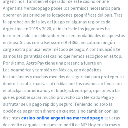
argentinos. También el operador de este casino online
Argentina Mercadopago posee los permisos necesarios para
operar en las principales locaciones geográficas del país. Tras
la aprobación de la ley del juego en algunas regiones de
Argentina en 2019 y 2020, el interés de los jugadores ha
incrementado considerablemente en modalidades de apuestas
en línea. Sitios como Betsson o Bet365, no cobran ningún
cargo extra por usar este método de pago. A continuación te
damos las garantías del casino que hemos escogido en el top.
Por último, AstroPay tiene una presencia fuerte en
Latinoamérica y también en México, con depósitos
instantáneos y muchas medidas de seguridad para proteger tu
dinero. Las alternativas ofrecidas por los casinos en línea son
el blackjack americano y el blackjack europeo, opciones a las
que es posible sacar mucho provecho con Mercado Pago y
disfrutar de un pago rápido y seguro. Teniendo no solo la
opción de pagar con dinero en cuenta, sino también con las
casino online argentina mercadopago
distintas
tarjetas
de crédito cargadas en nuestro perfil de MP. Hoy en día más y