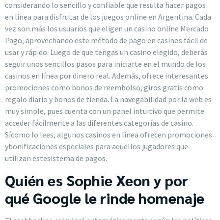
considerando lo sencillo y confiable que resulta hacer pagos
en línea para disfrutar de los juegos online en Argentina. Cada
vez son más los usuarios que eligen un casino online Mercado
Pago, aprovechando este método de pago en casinos fácil de
usar y rápido. Luego de que tengas un casino elegido, deberás
seguir unos sencillos pasos para iniciarte en el mundo de los
casinos en línea por dinero real. Además, ofrece interesantes
promociones como bonos de reembolso, giros gratis como
regalo diario y bonos de tienda. La navegabilidad por la web es
muy simple, pues cuenta con un panel intuitivo que permite
acceder fácilmente a las diferentes categorías de casino.
Sícomo lo lees, algunos casinos en línea ofrecen promociones
ybonificaciones especiales para aquellos jugadores que
utilizan estesistema de pagos.
Quién es Sophie Xeon y por
qué Google le rinde homenaje