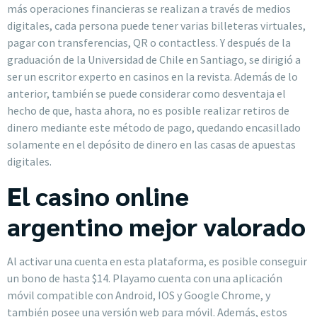
más operaciones financieras se realizan a través de medios
digitales, cada persona puede tener varias billeteras virtuales,
pagar con transferencias, QR o contactless. Y después de la
graduación de la Universidad de Chile en Santiago, se dirigió a
ser un escritor experto en casinos en la revista. Además de lo
anterior, también se puede considerar como desventaja el
hecho de que, hasta ahora, no es posible realizar retiros de
dinero mediante este método de pago, quedando encasillado
solamente en el depósito de dinero en las casas de apuestas
digitales.
El casino online
argentino mejor valorado
Al activar una cuenta en esta plataforma, es posible conseguir
un bono de hasta $14. Playamo cuenta con una aplicación
móvil compatible con Android, IOS y Google Chrome, y
también posee una versión web para móvil. Además, estos