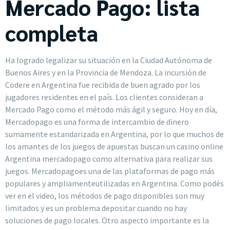
Mercado Pago: lista
completa
Ha logrado legalizar su situación en la Ciudad Autónoma de
Buenos Aires y en la Provincia de Mendoza. La incursión de
Codere en Argentina fue recibida de buen agrado por los
jugadores residentes en el país. Los clientes consideran a
Mercado Pago como el método más ágil y seguro. Hoy en día,
Mercadopago es una forma de intercambio de dinero
sumamente estandarizada en Argentina, por lo que muchos de
los amantes de los juegos de apuestas buscan un casino online
Argentina mercadopago como alternativa para realizar sus
juegos. Mercadopagoes una de las plataformas de pago más
populares y ampliamenteutilizadas en Argentina. Como podés
ver en el video, los métodos de pago disponibles son muy
limitados y es un problema depositar cuando no hay
soluciones de pago locales. Otro aspecto importante es la