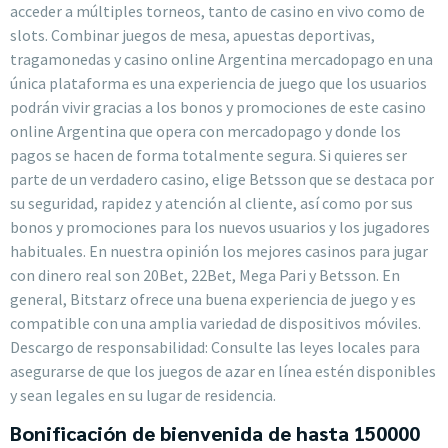
acceder a múltiples torneos, tanto de casino en vivo como de
slots. Combinar juegos de mesa, apuestas deportivas,
tragamonedas y casino online Аrgentina mercadopago en una
única plataforma es una experiencia de juego que los usuarios
podrán vivir gracias a los bonos y promociones de este casino
online Аrgentina que opera con mercadopago y donde los
pagos se hacen de forma totalmente segura. Si quieres ser
parte de un verdadero casino, elige Betsson que se destaca por
su seguridad, rapidez y atención al cliente, así como por sus
bonos y promociones para los nuevos usuarios y los jugadores
habituales. En nuestra opinión los mejores casinos para jugar
con dinero real son 20Bet, 22Bet, Mega Pari y Betsson. En
general, Bitstarz ofrece una buena experiencia de juego y es
compatible con una amplia variedad de dispositivos móviles.
Descargo de responsabilidad: Consulte las leyes locales para
asegurarse de que los juegos de azar en línea estén disponibles
y sean legales en su lugar de residencia.
Bonificación de bienvenida de hasta 150000