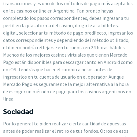
transacciones y es uno de los métodos de pago más aceptados
en los casinos online en Argentina. Tan pronto hayas
completado los pasos correspondientes, debes ingresar a tu
perfil en la plataforma del casino, dirigirte a la billetera
digital, seleccionar tu método de pago predilecto, ingresar los
datos correspondientes y dependiendo del método utilizado,
el dinero podría reflejarse en tu cuenta en 24 horas hábiles.
Muchos de los mejores casinos virtuales que tienen Mercado
Pago están disponibles para descargar tanto en Android como
en iOS. Tendrás que hacer el cambio a pesos antes de
ingresarlos en tu cuenta de usuario en el operador. Aunque
Mercado Pago es seguramente la mejor alternativa a la hora
de escoger un método de pago para los casinos argentinos en
línea.
Sociedad
Por lo general te piden realizar cierta cantidad de apuestas
antes de poder realizar el retiro de tus fondos. Otros de esos