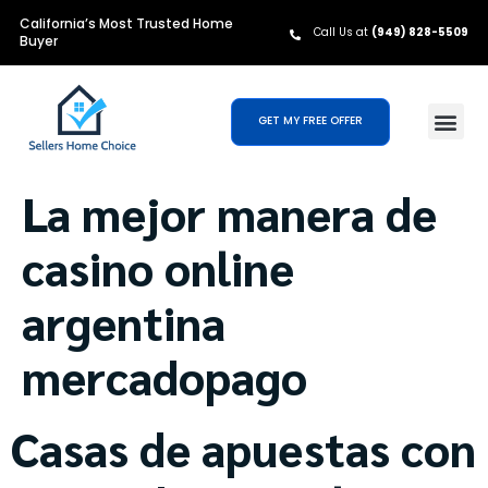
California’s Most Trusted Home
Call Us at
(949) 828-5509
Buyer
GET MY FREE OFFER
La mejor manera de
casino online
argentina
mercadopago
Casas de apuestas con