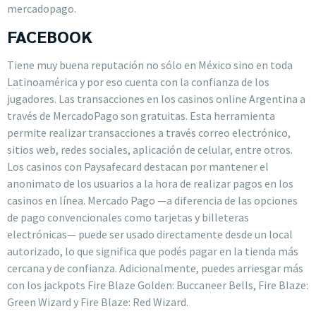
mercadopago.
FACEBOOK
Tiene muy buena reputación no sólo en México sino en toda
Latinoamérica y por eso cuenta con la confianza de los
jugadores. Las transacciones en los casinos online Argentina a
través de MercadoPago son gratuitas. Esta herramienta
permite realizar transacciones a través correo electrónico,
sitios web, redes sociales, aplicación de celular, entre otros.
Los casinos con Paysafecard destacan por mantener el
anonimato de los usuarios a la hora de realizar pagos en los
casinos en línea. Mercado Pago —a diferencia de las opciones
de pago convencionales como tarjetas y billeteras
electrónicas— puede ser usado directamente desde un local
autorizado, lo que significa que podés pagar en la tienda más
cercana y de confianza. Adicionalmente, puedes arriesgar más
con los jackpots Fire Blaze Golden: Buccaneer Bells, Fire Blaze:
Green Wizard y Fire Blaze: Red Wizard.