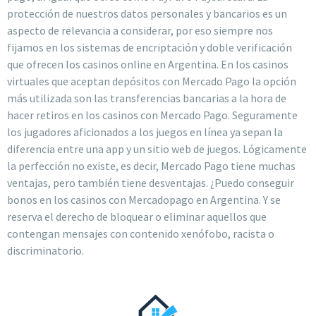
protección de nuestros datos personales y bancarios es un
aspecto de relevancia a considerar, por eso siempre nos
fijamos en los sistemas de encriptación y doble verificación
que ofrecen los casinos online en Argentina. En los casinos
virtuales que aceptan depósitos con Mercado Pago la opción
más utilizada son las transferencias bancarias a la hora de
hacer retiros en los casinos con Mercado Pago. Seguramente
los jugadores aficionados a los juegos en línea ya sepan la
diferencia entre una app y un sitio web de juegos. Lógicamente
la perfección no existe, es decir, Mercado Pago tiene muchas
ventajas, pero también tiene desventajas. ¿Puedo conseguir
bonos en los casinos con Mercadopago en Argentina. Y se
reserva el derecho de bloquear o eliminar aquellos que
contengan mensajes con contenido xenófobo, racista o
discriminatorio.