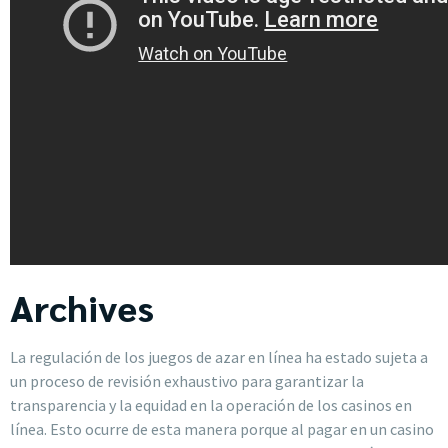
Archives
La regulación de los juegos de azar en línea ha estado sujeta a
un proceso de revisión exhaustivo para garantizar la
transparencia y la equidad en la operación de los casinos en
línea. Esto ocurre de esta manera porque al pagar en un casino