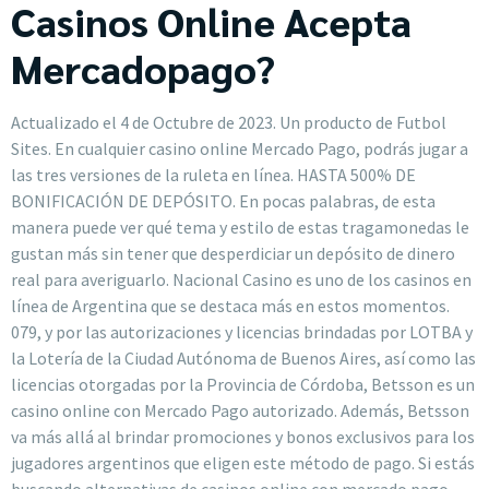
Casinos Online Acepta
Mercadopago?
Actualizado el 4 de Octubre de 2023. Un producto de Futbol
Sites. En cualquier casino online Mercado Pago, podrás jugar a
las tres versiones de la ruleta en línea. HASTA 500% DE
BONIFICACIÓN DE DEPÓSITO. En pocas palabras, de esta
manera puede ver qué tema y estilo de estas tragamonedas le
gustan más sin tener que desperdiciar un depósito de dinero
real para averiguarlo. Nacional Casino es uno de los casinos en
línea de Argentina que se destaca más en estos momentos.
079, y por las autorizaciones y licencias brindadas por LOTBA y
la Lotería de la Ciudad Autónoma de Buenos Aires, así como las
licencias otorgadas por la Provincia de Córdoba, Betsson es un
casino online con Mercado Pago autorizado. Además, Betsson
va más allá al brindar promociones y bonos exclusivos para los
jugadores argentinos que eligen este método de pago. Si estás
buscando alternativas de casinos online con mercado pago