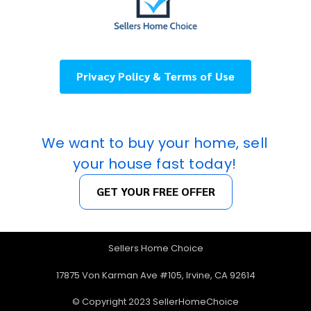
Privacy Policy & Terms of Use
We want to buy your home, sell
your house fast today!
GET YOUR FREE OFFER
Sellers Home Choice
17875 Von Karman Ave #105, Irvine, CA 92614
© Copyright 2023 SellerHomeChoice