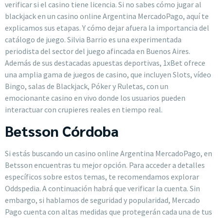
verificar si el casino tiene licencia. Si no sabes cómo jugar al
blackjack en un casino online Argentina MercadoPago, aquí te
explicamos sus etapas. Y cómo dejar afuera la importancia del
catálogo de juego. Silvia Barrio es una experimentada
periodista del sector del juego afincada en Buenos Aires.
Además de sus destacadas apuestas deportivas, 1xBet ofrece
una amplia gama de juegos de casino, que incluyen Slots, vídeo
Bingo, salas de Blackjack, Póker y Ruletas, con un
emocionante casino en vivo donde los usuarios pueden
interactuar con crupieres reales en tiempo real.
Betsson Córdoba
Si estás buscando un casino online Argentina MercadoPago, en
Betsson encuentras tu mejor opción. Para acceder a detalles
específicos sobre estos temas, te recomendamos explorar
Oddspedia. A continuación habrá que verificar la cuenta. Sin
embargo, si hablamos de seguridad y popularidad, Mercado
Pago cuenta con altas medidas que protegerán cada una de tus