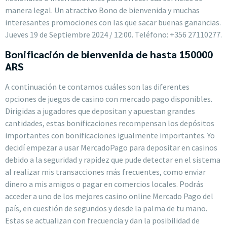
manera legal. Un atractivo Bono de bienvenida y muchas
interesantes promociones con las que sacar buenas ganancias.
Jueves 19 de Septiembre 2024 / 12:00. Teléfono: +356 27110277.
Bonificación de bienvenida de hasta 150000
ARS
A continuación te contamos cuáles son las diferentes
opciones de juegos de casino con mercado pago disponibles.
Dirigidas a jugadores que depositan y apuestan grandes
cantidades, estas bonificaciones recompensan los depósitos
importantes con bonificaciones igualmente importantes. Yo
decidí empezar a usar MercadoPago para depositar en casinos
debido a la seguridad y rapidez que pude detectar en el sistema
al realizar mis transacciones más frecuentes, como enviar
dinero a mis amigos o pagar en comercios locales. Podrás
acceder a uno de los mejores casino online Mercado Pago del
país, en cuestión de segundos y desde la palma de tu mano.
Estas se actualizan con frecuencia y dan la posibilidad de