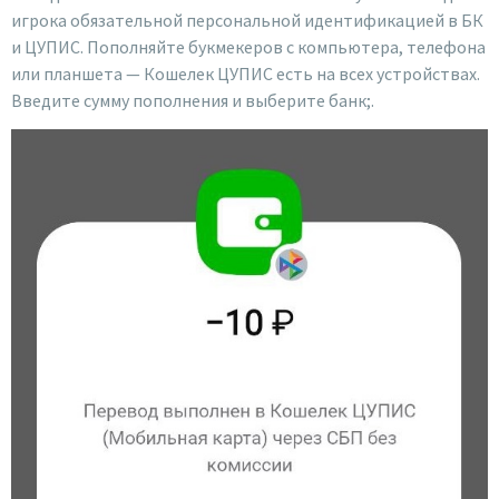
игрока обязательной персональной идентификацией в БК
и ЦУПИС. Пополняйте букмекеров с компьютера, телефона
или планшета — Кошелек ЦУПИС есть на всех устройствах.
Введите сумму пополнения и выберите банк;.