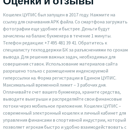
Кошелек ЦУПИС был запущен в 2017 году. Нажмите на
ссылку для скачивания APK файла. Со смартфона загружать
фотографии еще удобнее и быстрее. Деньги будут
зачислены на баланс букмекера в течение 1 минуты.
Телефон редакции: +7 495 481 39 41. Обратитесь к
специалисту техподдержки БК за разъяснениями по срокам
вывода. Для решения важных задач, необходимых для
совершения ставок. Использование материалов сайта
разрешено только с размещением индексируемой
гиперссылки на. Форма регистрации в Едином ЦУПИС.
Максимальный временной лимит – 3 рабочих дня.
Оплачивайте счет вашего букмекера, храните средства,
выводите выигрыши и распределяйте свои финансовые
потоки через мобильное приложение. Кошелек ЦУПИС –
современный электронный кошелек и личный кабинет для
управления финансами в спортивной индустрии, который
позволяет игрокам быстро и удобно взаимодействовать с