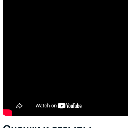
Оценки и отзывы