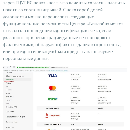
через ЕЦУПИС показывает, что клиенты согласны платить
налоги со своих выигрышей. С некоторой долей
условности можно перечислить следующие
функциональные возможности Центра. «Винлайн» может
отказать в проведении идентификации счета, если
указанные при регистрации данные не совпадают с
фактическими, обнаружен факт создания второго счета,
или при идентификации были предоставлены чужие
персональные данные.