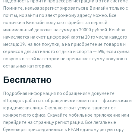
надобность пройти процесс регистрации в этой системе.
Помните, нельзя зарегистрироваться в Винлайн только с
почты, но зайти по электронному адресу можно. Все
новички в Винлайн получают фрибет за первый
минимальный депозит на сумму до 20000 рублей. Кешбэк
начисляется на счет цифровой карты 10 го числа каждого
месяца: 1% на все покупки, а на приобретение товаров и
сервисов для активного отдыха и спорта — 5%, если сумма
покупок в этой категории не превышает сумму покупок в
остальных категориях.
Бесплатно
Подробная информация по обращениям документе
«Порядок работы с обращениями клиентов — физических и
юридических лиц». Сколько стоит услуга, зависит от
конкретного офиса. Скачайте мобильное приложение или
перейдите на страницу регистрации. Все легальные
букмекеры присоединились к ЕРАИ единому регулятору