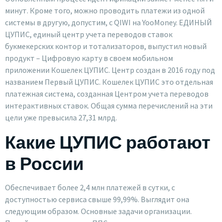
минут. Кроме того, можно проводить платежи из одной
системы в другую, допустим, с QIWI на YooMoney. ЕДИНЫЙ
ЦУПИС, единый центр учета переводов ставок
букмекерских контор и тотализаторов, выпустил новый
продукт – Цифровую карту в своем мобильном
приложении Кошелек ЦУПИС. Центр создан в 2016 году под
названием Первый ЦУПИС. Кошелек ЦУПИС это отдельная
платежная система, созданная Центром учета переводов
интерактивных ставок. Общая сумма перечислений на эти
цели уже превысила 27,31 млрд.
Какие ЦУПИС работают
в России
Обеспечивает более 2,4 млн платежей в сутки, с
доступностью сервиса свыше 99,99%. Выглядит она
следующим образом. Основные задачи организации.