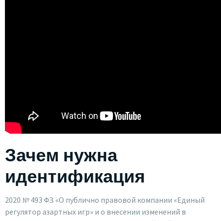
Зачем нужна
идентификация
2020 № 493 ФЗ «О публично правовой компании «Единый
регулятор азартных игр» и о внесении изменений в