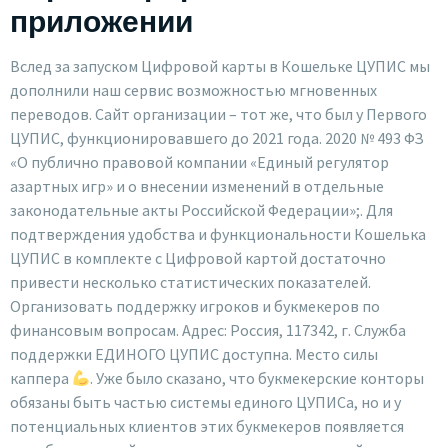
приложении
Вслед за запуском Цифровой карты в Кошельке ЦУПИС мы
дополнили наш сервис возможностью мгновенных
переводов. Сайт организации – тот же, что был у Первого
ЦУПИС, функционировавшего до 2021 года. 2020 № 493 ФЗ
«О публично правовой компании «Единый регулятор
азартных игр» и о внесении изменений в отдельные
законодательные акты Российской Федерации»;. Для
подтверждения удобства и функциональности Кошелька
ЦУПИС в комплекте с Цифровой картой достаточно
привести несколько статистических показателей.
Организовать поддержку игроков и букмекеров по
финансовым вопросам. Адрес: Россия, 117342, г. Служба
поддержки ЕДИНОГО ЦУПИС доступна. Место силы
каппера
. Уже было сказано, что букмекерские конторы
обязаны быть частью системы единого ЦУПИСа, но и у
потенциальных клиентов этих букмекеров появляется