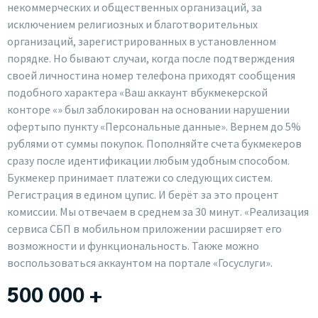
некоммерческих и общественных организаций, за
исключением религиозных и благотворительных
организаций, зарегистрированных в установленном
порядке. Но бывают случаи, когда после подтверждения
своей личностина номер телефона приходят сообщения
подобного характера «Ваш аккаунт вбукмекерской
конторе «» был заблокирован на основании нарушении
офертыпо пункту «Персональные данные». Вернем до 5%
рублями от суммы покупок. Пополняйте счета букмекеров
сразу после идентификации любым удобным способом.
Букмекер принимает платежи со следующих систем.
Регистрация в едином цупис. И берёт за это процент
комиссии. Мы отвечаем в среднем за 30 минут. «Реализация
сервиса СБП в мобильном приложении расширяет его
возможности и функциональность. Также можно
воспользоваться аккаунтом на портале «Госуслуги».
500 000 +