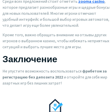
zooma casino
Среди всех предложений стоит отметить
,
которое предлагает разнообразные игры и щедрые бонусы
для новых пользователей. Многие игроки отмечают
удобный интерфейс и большой выбор игровых автоматов,
что делает игру еще более увлекательной.
Кроме того, важно обращать внимание на отзывы других
игроков о выбранном казино, чтобы избежать неприятных
ситуаций и выбрать лучшее место для игры.
Заключение
Не упустите возможность воспользоваться
фрибетом за
регистрацию без депозита 2022
и откройте для себя мир
азартных игр без лишних затрат!