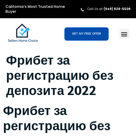
California’s Most Trusted Home
Call Us at
(949) 828-5509
Buyer
GET MY FREE OFFER
Фрибет за
регистрацию без
депозита 2022
Фрибет за
регистрацию без