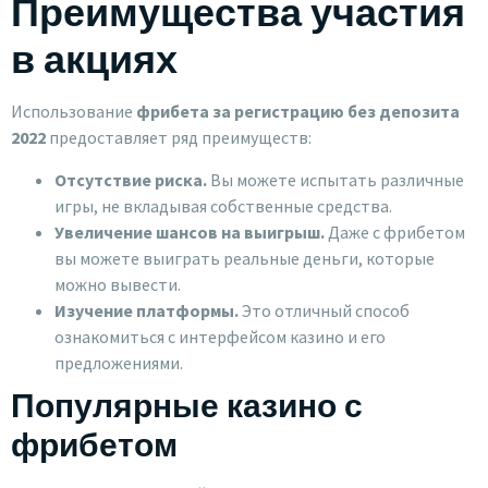
Преимущества участия
в акциях
Использование
фрибета за регистрацию без депозита
2022
предоставляет ряд преимуществ:
Отсутствие риска.
Вы можете испытать различные
игры, не вкладывая собственные средства.
Увеличение шансов на выигрыш.
Даже с фрибетом
вы можете выиграть реальные деньги, которые
можно вывести.
Изучение платформы.
Это отличный способ
ознакомиться с интерфейсом казино и его
предложениями.
Популярные казино с
фрибетом