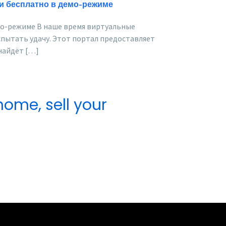
 и бесплатно в демо-режиме
емо-режиме В наше время виртуальные
пытать удачу. Этот портал предоставляет
найдёт […]
ome, sell your