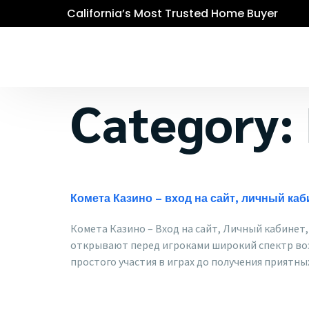
California’s Most Trusted Home Buyer
Category:
Комета Казино – вход на сайт, личный ка
Комета Казино – Вход на сайт, Личный кабине
открывают перед игроками широкий спектр воз
простого участия в играх до получения приятн