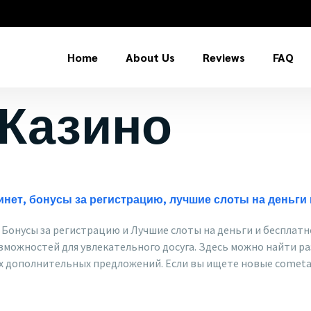
Home
About Us
Reviews
FAQ
Казино
бинет, бонусы за регистрацию, лучшие слоты на деньги
т, Бонусы за регистрацию и Лучшие слоты на деньги и беспл
можностей для увлекательного досуга. Здесь можно найти р
ых дополнительных предложений. Если вы ищете новые cometa