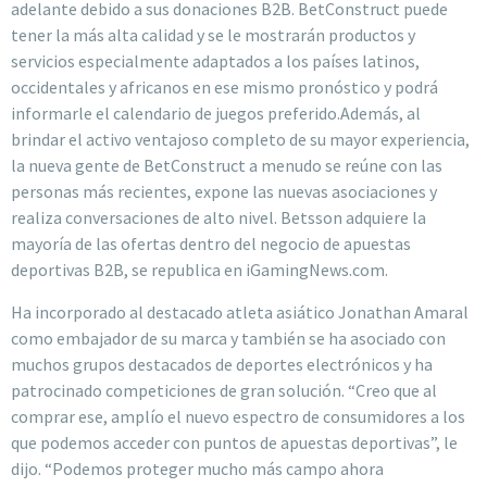
adelante debido a sus donaciones B2B. BetConstruct puede
tener la más alta calidad y se le mostrarán productos y
servicios especialmente adaptados a los países latinos,
occidentales y africanos en ese mismo pronóstico y podrá
informarle el calendario de juegos preferido.Además, al
brindar el activo ventajoso completo de su mayor experiencia,
la nueva gente de BetConstruct a menudo se reúne con las
personas más recientes, expone las nuevas asociaciones y
realiza conversaciones de alto nivel. Betsson adquiere la
mayoría de las ofertas dentro del negocio de apuestas
deportivas B2B, se republica en iGamingNews.com.
Ha incorporado al destacado atleta asiático Jonathan Amaral
como embajador de su marca y también se ha asociado con
muchos grupos destacados de deportes electrónicos y ha
patrocinado competiciones de gran solución. “Creo que al
comprar ese, amplío el nuevo espectro de consumidores a los
que podemos acceder con puntos de apuestas deportivas”, le
dijo. “Podemos proteger mucho más campo ahora