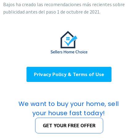
Bajos ha creado las recomendaciones más recientes sobre
publicidad antes del paso 1 de octubre de 2021.
Privacy Policy & Terms of Use
We want to buy your home, sell
your house fast today!
GET YOUR FREE OFFER