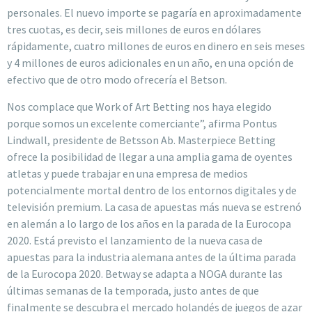
personales. El nuevo importe se pagaría en aproximadamente
tres cuotas, es decir, seis millones de euros en dólares
rápidamente, cuatro millones de euros en dinero en seis meses
y 4 millones de euros adicionales en un año, en una opción de
efectivo que de otro modo ofrecería el Betson.
Nos complace que Work of Art Betting nos haya elegido
porque somos un excelente comerciante”, afirma Pontus
Lindwall, presidente de Betsson Ab. Masterpiece Betting
ofrece la posibilidad de llegar a una amplia gama de oyentes
atletas y puede trabajar en una empresa de medios
potencialmente mortal dentro de los entornos digitales y de
televisión premium. La casa de apuestas más nueva se estrenó
en alemán a lo largo de los años en la parada de la Eurocopa
2020. Está previsto el lanzamiento de la nueva casa de
apuestas para la industria alemana antes de la última parada
de la Eurocopa 2020. Betway se adapta a NOGA durante las
últimas semanas de la temporada, justo antes de que
finalmente se descubra el mercado holandés de juegos de azar