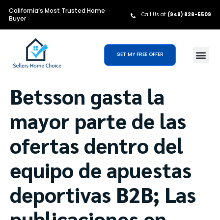
California’s Most Trusted Home
Call Us at
(949) 828-5509
Buyer
GET MY FREE OFFER
Betsson gasta la
mayor parte de las
ofertas dentro del
equipo de apuestas
deportivas B2B; Las
publicaciones en