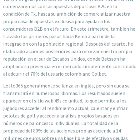
comenzaremos con las apuestas deportivas B2C en la
condición de Tx, hasta su ambición de comercializar nuestra
propia casa de apuestas exclusiva para ayudar a los
consumidores B2B en el futuro. En este trimestre, también he
trazado los primeros pasos hacia Kenia a partir de la
integración con la población regional. Después del cuarto, he
elaborado acciones posteriores para reforzar nuestra propia
reputación en el sur de Estados Unidos, donde Betsson ha
ampliado su presencia en el mercado simplemente controlado
al adquirir el 70% del usuario colombiano Colbet.
Lotto365 generalmente se lanza en inglés, pero sin duda se
transmitirá en numerosos idiomas. Los resultados suelen
aparecer en el sitio web 49s.co.united, lo que permite a los
jugadores acceder al rendimiento actual, calentar y enfriar
pelotas de golf y acceder a análisis propios basados ​​en
números de baloncesto individuales. La totalidad de la
propiedad del 80% de las acciones propias asciende a 14
millones de euros sobre una base libre de efectivo y deudas