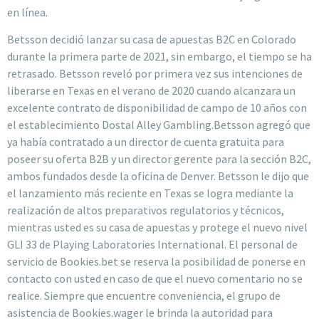
en línea.
Betsson decidió lanzar su casa de apuestas B2C en Colorado
durante la primera parte de 2021, sin embargo, el tiempo se ha
retrasado. Betsson reveló por primera vez sus intenciones de
liberarse en Texas en el verano de 2020 cuando alcanzara un
excelente contrato de disponibilidad de campo de 10 años con
el establecimiento Dostal Alley Gambling.Betsson agregó que
ya había contratado a un director de cuenta gratuita para
poseer su oferta B2B y un director gerente para la sección B2C,
ambos fundados desde la oficina de Denver. Betsson le dijo que
el lanzamiento más reciente en Texas se logra mediante la
realización de altos preparativos regulatorios y técnicos,
mientras usted es su casa de apuestas y protege el nuevo nivel
GLI 33 de Playing Laboratories International. El personal de
servicio de Bookies.bet se reserva la posibilidad de ponerse en
contacto con usted en caso de que el nuevo comentario no se
realice. Siempre que encuentre conveniencia, el grupo de
asistencia de Bookies.wager le brinda la autoridad para