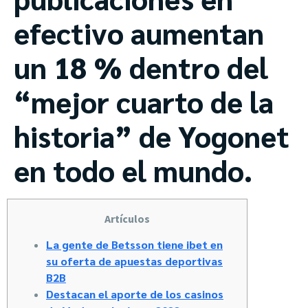
efectivo aumentan
un 18 % dentro del
“mejor cuarto de la
historia” de Yogonet
en todo el mundo.
Artículos
La gente de Betsson tiene ibet en
su oferta de apuestas deportivas
B2B
Destacan el aporte de los casinos