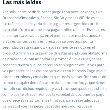
Las más leídas
Además, permite disfrutar de juegos con bote jackpots, Live
DropsandWins, ruleta, Speeds, Sic Bo y mesas VIP. No es de
extrañar que la mayoría de los jugadores argentinos utilicen
esta plataforma online para pagar online casinos. Es decir, es
una empresa establecida en el mundo hace muchos años. Se
trata entonces de una empresa que se preocupa por la
seguridad de sus usuarios, y eso realmente se nota en el
producto final y en la garantía de estar usando una plataforma
de primer nivel. Sin importar la promoción que elijas, debés
tener en cuenta que los bonos no son regalos exclusivos para
vos por parte de los casinos virtuales con Mercado Pago ya que
tienen términos y condiciones que tenés que verificar antes de
tomar cualquier decisión sobre dicha promoción, ya que debés
cumplir con dichos requisitos y vos tenés que quedar satisfecho
con lo que te ofrecen. Aunque la variedad de opciones de pago
que ofrece es relativamente limitada, parece ser adecuada
para satisfacer las necesidades del mercado, ya que se