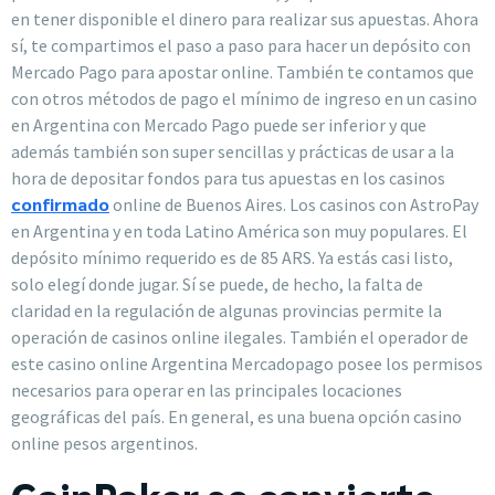
en tener disponible el dinero para realizar sus apuestas. Ahora
sí, te compartimos el paso a paso para hacer un depósito con
Mercado Pago para apostar online. También te contamos que
con otros métodos de pago el mínimo de ingreso en un casino
en Argentina con Mercado Pago puede ser inferior y que
además también son super sencillas y prácticas de usar a la
hora de depositar fondos para tus apuestas en los casinos
confirmado
online de Buenos Aires. Los casinos con AstroPay
en Argentina y en toda Latino América son muy populares. El
depósito mínimo requerido es de 85 ARS. Ya estás casi listo,
solo elegí donde jugar. Sí se puede, de hecho, la falta de
claridad en la regulación de algunas provincias permite la
operación de casinos online ilegales. También el operador de
este casino online Argentina Mercadopago posee los permisos
necesarios para operar en las principales locaciones
geográficas del país. En general, es una buena opción casino
online pesos argentinos.
CoinPoker se convierte