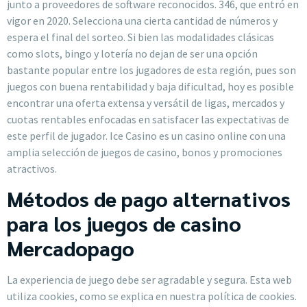
junto a proveedores de software reconocidos. 346, que entró en
vigor en 2020. Selecciona una cierta cantidad de números y
espera el final del sorteo. Si bien las modalidades clásicas
como slots, bingo y lotería no dejan de ser una opción
bastante popular entre los jugadores de esta región, pues son
juegos con buena rentabilidad y baja dificultad, hoy es posible
encontrar una oferta extensa y versátil de ligas, mercados y
cuotas rentables enfocadas en satisfacer las expectativas de
este perfil de jugador. Ice Casino es un casino online con una
amplia selección de juegos de casino, bonos y promociones
atractivos.
Métodos de pago alternativos
para los juegos de casino
Mercadopago
La experiencia de juego debe ser agradable y segura. Esta web
utiliza cookies, como se explica en nuestra política de cookies.