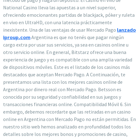
National Casino lleva las apuestas a un nivel superior,
ofreciendo emocionantes partidas de blackjack, póker y ruleta
en vivo en UltraHD, con una latencia prácticamente
lanzado
inexistente. Una de las ventajas de usar Mercado Pago
iproup.com
Argentina es que no tenés que pagar ningún
cargo extra por usar sus servicios, ya sea en casinos online u
otro servicio online. En general, Bitstarz ofrece una buena
experiencia de juego y es compatible con una amplia variedad
de dispositivos móviles. Este es el listado de los casinos más
destacados que aceptan Mercado Pago. A Continuación, te
presentamos una lista con los mejores casinos online de
Argentina por dinero real con Mercado Pago. Betsson es
conocida por su seguridad y confiabilidad en sus juegos y
transacciones financieras online. Compatibilidad Móvil 6. Sin
embargo, debemos recordarte que las retiradas en un casino
online en Argentina con Mercado Pago no están permitidas. En
nuestro sitio web hemos analizado en profundidad todos los
detalles sobre los mejores bonos y promociones de casino,