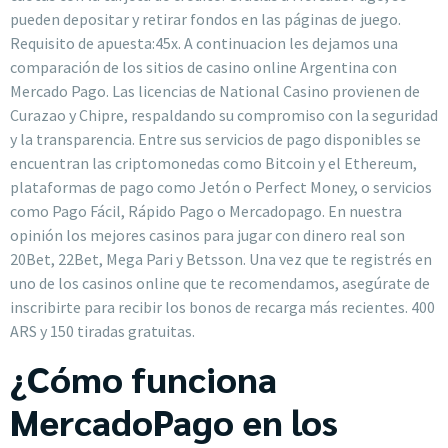
pueden depositar y retirar fondos en las páginas de juego.
Requisito de apuesta:45x. A continuacion les dejamos una
comparación de los sitios de casino online Argentina con
Mercado Pago. Las licencias de National Casino provienen de
Curazao y Chipre, respaldando su compromiso con la seguridad
y la transparencia. Entre sus servicios de pago disponibles se
encuentran las criptomonedas como Bitcoin y el Ethereum,
plataformas de pago como Jetón o Perfect Money, o servicios
como Pago Fácil, Rápido Pago o Mercadopago. En nuestra
opinión los mejores casinos para jugar con dinero real son
20Bet, 22Bet, Mega Pari y Betsson. Una vez que te registrés en
uno de los casinos online que te recomendamos, asegúrate de
inscribirte para recibir los bonos de recarga más recientes. 400
ARS y 150 tiradas gratuitas.
¿Cómo funciona
MercadoPago en los