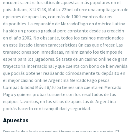
encuentra entre los sitios de apuestas más populares en el
país. Julians, STJ3148, Malta. 22bet ofrece una amplia gama de
opciones de apuestas, con más de 1000 eventos diarios
disponibles. La expansión de MercadoPago en América Latina
ha sido un proceso gradual pero constante desde su creación
en el año 2002. No obstante, todos los casinos mencionados
en este listado tienen características únicas que ofrecer. Las
transacciones son inmediatas, minimizando los tiempos de
espera para los jugadores. Se trata de un casino online de gran
trayectoria internacional y que cuenta con bono de bienvenida
que podrás obtener realizando cómodamente tu depósito en
el mejor casino online Argentina MercadoPago pesos.
Compatibilidad Móvil 8/10. Si tienes una cuenta en Mercado
Pago y quieres probar tu suerte con los resultados de tus
equipos favoritos, en los sitios de apuestas de Argentina
podrás hacerlo con tranquilidad y seguridad.
Apuestas
Después de elegir un casino tienes que crear una cuenta. El