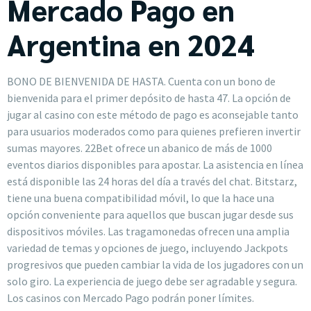
Mercado Pago en
Argentina en 2024
BONO DE BIENVENIDA DE HASTA. Cuenta con un bono de
bienvenida para el primer depósito de hasta 47. La opción de
jugar al casino con este método de pago es aconsejable tanto
para usuarios moderados como para quienes prefieren invertir
sumas mayores. 22Bet ofrece un abanico de más de 1000
eventos diarios disponibles para apostar. La asistencia en línea
está disponible las 24 horas del día a través del chat. Bitstarz,
tiene una buena compatibilidad móvil, lo que la hace una
opción conveniente para aquellos que buscan jugar desde sus
dispositivos móviles. Las tragamonedas ofrecen una amplia
variedad de temas y opciones de juego, incluyendo Jackpots
progresivos que pueden cambiar la vida de los jugadores con un
solo giro. La experiencia de juego debe ser agradable y segura.
Los casinos con Mercado Pago podrán poner límites.